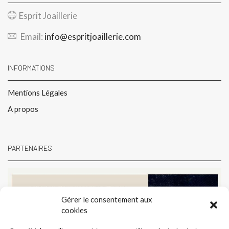
Esprit Joaillerie
Email:
info@espritjoaillerie.com
INFORMATIONS
Mentions Légales
A propos
PARTENAIRES
Gérer le consentement aux
cookies