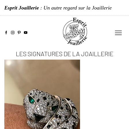
Esprit Joaillerie
: Un autre regard sur la Joaillerie
LES SIGNATURES DE LA JOAILLERIE