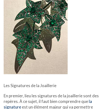
Les Signatures de la Joaillerie
En premier, lieu les signatures de la joaillerie sont des
repères. À ce sujet, il faut bien comprendre que
la
signature
est un élément majeur qui va permettre