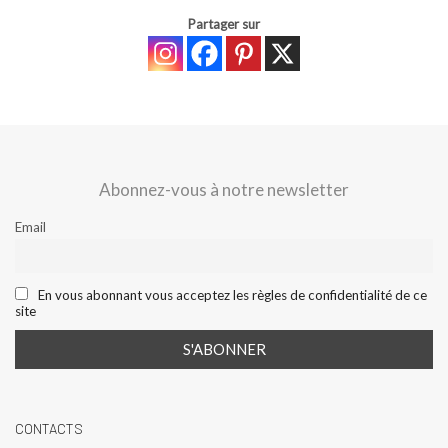
Partager sur
Abonnez-vous à notre newsletter
Email
En vous abonnant vous acceptez les règles de confidentialité de ce
site
CONTACTS