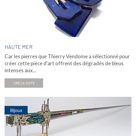
HAUTE MER
Car les pierres que Thierry Vendome a sélectionné pour
créer cette pièce d'art offrent des dégradés de bleus
intenses aux...
LIRE LA SUITE
Bijoux