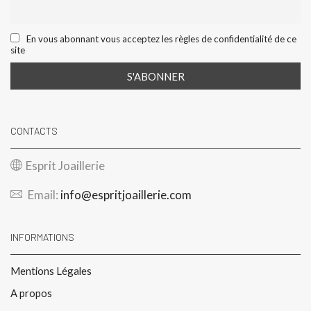
En vous abonnant vous acceptez les règles de confidentialité de ce
site
CONTACTS
Esprit Joaillerie
Email:
info@espritjoaillerie.com
INFORMATIONS
Mentions Légales
A propos