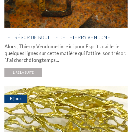
LE TRÉSOR DE ROUILLE DE THIERRY VENDOME
Alors, Thierry Vendome livre ici pour Esprit Joaillerie
quelques lignes sur cette matière qui l'attire, son trésor.
"J'ai cherché longtemps...
LIRE LA SUITE
Bijoux