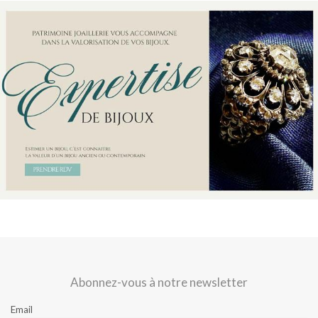
Abonnez-vous à notre newsletter
Email