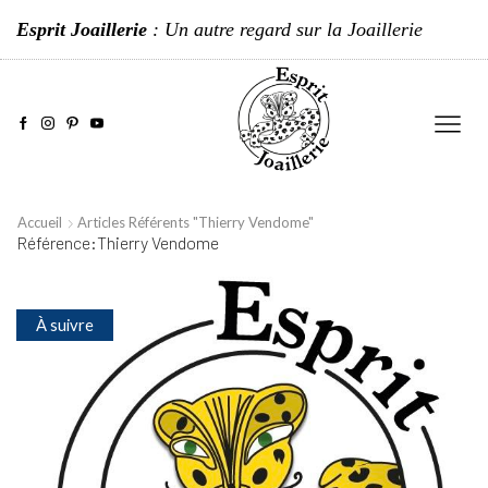
Esprit Joaillerie
: Un autre regard sur la Joaillerie
Accueil
Articles Référents "Thierry Vendome"
Référence:Thierry Vendome
À suivre