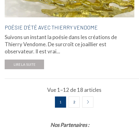
POÉSIE D’ÉTÉ AVEC THIERRY VENDOME
Suivons un instant la poésie dans les créations de
Thierry Vendome. De surcroît ce joaillier est
observateur. Il est vrai...
LIRE LA SUITE
Vue 1–12 de 18 articles
1
2
Nos Partenaires :