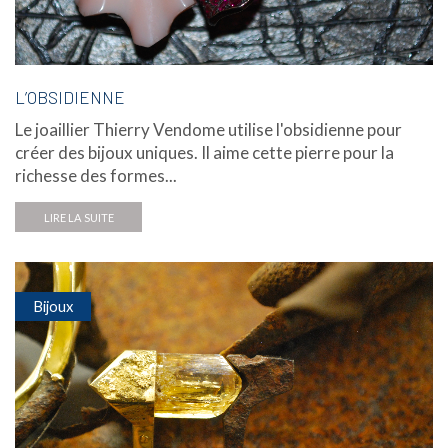
L’OBSIDIENNE
Le joaillier Thierry Vendome utilise l'obsidienne pour
créer des bijoux uniques. Il aime cette pierre pour la
richesse des formes...
LIRE LA SUITE
Bijoux