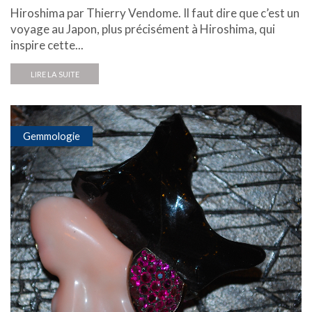
Hiroshima par Thierry Vendome. Il faut dire que c’est un
voyage au Japon, plus précisément à Hiroshima, qui
inspire cette...
LIRE LA SUITE
Gemmologie