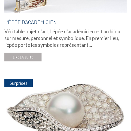
L’ÉPÉE D’ACADÉMICIEN
Véritable objet d'art, l'épée d'académicien est un bijou
sur mesure, personnel et symbolique. En premier lieu,
l'épée porte les symboles représentant...
LIRE LA SUITE
Surprises