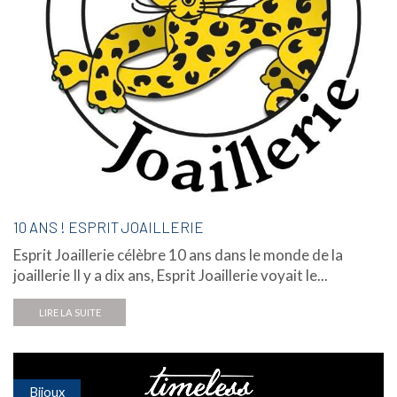
10 ANS ! ESPRIT JOAILLERIE
Esprit Joaillerie célèbre 10 ans dans le monde de la
joaillerie Il y a dix ans, Esprit Joaillerie voyait le...
LIRE LA SUITE
Bijoux