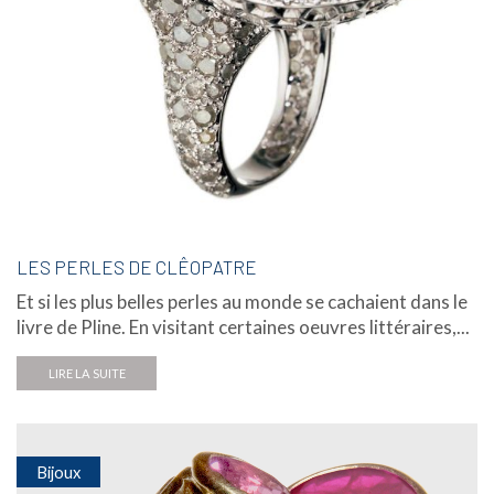
LES PERLES DE CLÊOPATRE
Et si les plus belles perles au monde se cachaient dans le
livre de Pline. En visitant certaines oeuvres littéraires,...
LIRE LA SUITE
Bijoux