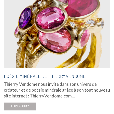
POÉSIE MINÉRALE DE THIERRY VENDOME
Thierry Vendome nous invite dans son univers de
créateur et de poésie minérale grâce à son tout nouveau
site internet : ThierryVendome.com...
LIRE LA SUITE