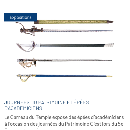
Expositions
JOURNEES DU PATRIMOINE ET ÉPÉES
D’ACADEMICIENS
Le Carreau du Temple expose des épées d’académiciens
à l’occasion des journées du Patrimoine C’est lors du 5e