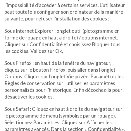
l’impossibilité d’accéder à certains services. L’utilisateur
peut toutefois configurer son ordinateur de la manière
suivante, pour refuser l’installation des cookies :
Sous Internet Explorer : onglet outil (pictogramme en
forme de rouage en haut a droite) / options internet.
Cliquez sur Confidentialité et choisissez Bloquer tous
les cookies. Validez sur Ok.
Sous Firefox : en haut de la fenêtre du navigateur,
cliquez sur le bouton Firefox, puis aller dans l’onglet
Options. Cliquer sur l’onglet Vie privée. Paramétrez les
Règles de conservation sur : utiliser les paramètres
personnalisés pour l’historique. Enfin décochez-la pour
désactiver les cookies.
Sous Safari : Cliquez en haut à droite du navigateur sur
le pictogramme de menu (symbolisé par un rouage).
Sélectionnez Paramètres. Cliquez sur Afficher les
paramètres avancés. Dans la section « Confidentialité »,