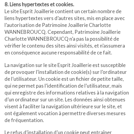
8. Liens hypertextes et cookies.
Le site Esprit Joaillerie contient un certain nombre de
liens hypertextes vers d’autres sites, mis en place avec
l’autorisation de Patrimoine Joaillerie Charlotte
WANNEBROUCQ. Cependant, Patrimoine Joaillerie
Charlotte WANNEBROUCQ n’a pas la possibilité de
vérifier le contenu des sites ainsi visités, et n’assumera
en conséquence aucune responsabilité de ce fait.
La navigation sur le site Esprit Joaillerie est susceptible
de provoquer l’installation de cookie(s) sur l’ordinateur
de l’utilisateur. Un cookie est un fichier de petite taille,
qui ne permet pas l’identification de l’utilisateur, mais
qui enregistre des informations relatives à la navigation
d’un ordinateur sur un site. Les données ainsi obtenues
visent à faciliter la navigation ultérieure sur le site, et
ont également vocation à permettre diverses mesures
de fréquentation.
Le refus d’installation d’un cookie peut entraîner