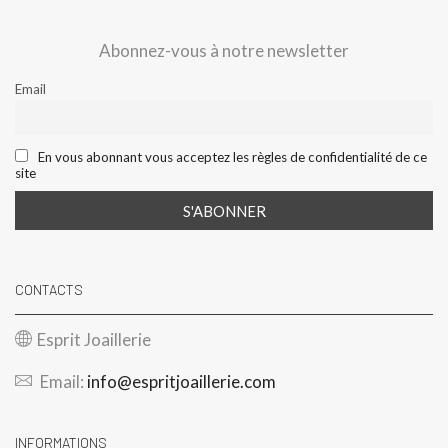
Abonnez-vous à notre newsletter
Email
En vous abonnant vous acceptez les règles de confidentialité de ce
site
CONTACTS
Esprit Joaillerie
Email:
info@espritjoaillerie.com
INFORMATIONS