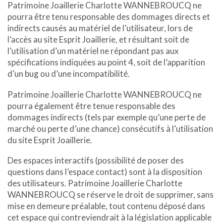
Patrimoine Joaillerie Charlotte WANNEBROUCQ ne
pourra être tenu responsable des dommages directs et
indirects causés au matériel de l’utilisateur, lors de
l’accès au site Esprit Joaillerie, et résultant soit de
l’utilisation d’un matériel ne répondant pas aux
spécifications indiquées au point 4, soit de l’apparition
d’un bug ou d’une incompatibilité.
Patrimoine Joaillerie Charlotte WANNEBROUCQ ne
pourra également être tenue responsable des
dommages indirects (tels par exemple qu’une perte de
marché ou perte d’une chance) consécutifs à l’utilisation
du site Esprit Joaillerie.
Des espaces interactifs (possibilité de poser des
questions dans l’espace contact) sont à la disposition
des utilisateurs. Patrimoine Joaillerie Charlotte
WANNEBROUCQ se réserve le droit de supprimer, sans
mise en demeure préalable, tout contenu déposé dans
cet espace qui contreviendrait à la législation applicable