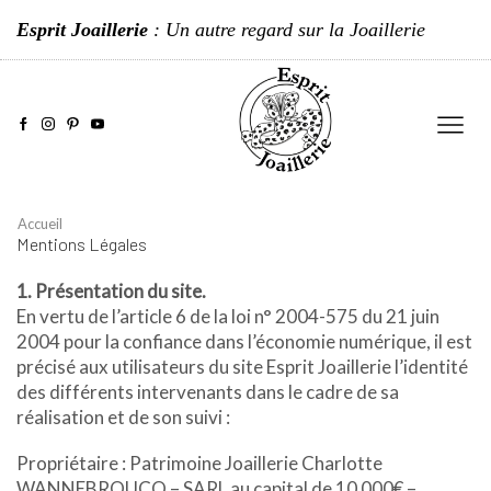
Esprit Joaillerie
: Un autre regard sur la Joaillerie
Accueil
Mentions Légales
1. Présentation du site.
En vertu de l’article 6 de la loi n° 2004-575 du 21 juin
2004 pour la confiance dans l’économie numérique, il est
précisé aux utilisateurs du site Esprit Joaillerie l’identité
des différents intervenants dans le cadre de sa
réalisation et de son suivi :
Propriétaire : Patrimoine Joaillerie Charlotte
WANNEBROUCQ – SARL au capital de 10 000€ –