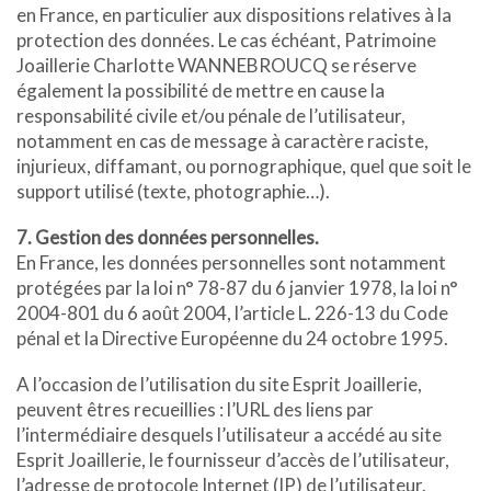
en France, en particulier aux dispositions relatives à la
protection des données. Le cas échéant, Patrimoine
Joaillerie Charlotte WANNEBROUCQ se réserve
également la possibilité de mettre en cause la
responsabilité civile et/ou pénale de l’utilisateur,
notamment en cas de message à caractère raciste,
injurieux, diffamant, ou pornographique, quel que soit le
support utilisé (texte, photographie…).
7. Gestion des données personnelles.
En France, les données personnelles sont notamment
protégées par la loi n° 78-87 du 6 janvier 1978, la loi n°
2004-801 du 6 août 2004, l’article L. 226-13 du Code
pénal et la Directive Européenne du 24 octobre 1995.
A l’occasion de l’utilisation du site Esprit Joaillerie,
peuvent êtres recueillies : l’URL des liens par
l’intermédiaire desquels l’utilisateur a accédé au site
Esprit Joaillerie, le fournisseur d’accès de l’utilisateur,
l’adresse de protocole Internet (IP) de l’utilisateur.