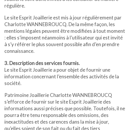
régulière.
Le site Esprit Joaillerie est mis à jour régulièrement par
Charlotte WANNEBROUCQ. De la même façon, les
mentions légales peuvent être modifiées à tout moment
: elles s’imposent néanmoins à l’utilisateur qui est invité
à s’y référer le plus souvent possible afin d’en prendre
connaissance.
3. Description des services fournis.
Le site Esprit Joaillerie a pour objet de fournir une
information concernant l’ensemble des activités de la
société.
Patrimoine Joaillerie Charlotte WANNEBROUCQ
s’efforce de fournir sur le site Esprit Joaillerie des
informations aussi précises que possible. Toutefois, il ne
pourra être tenu responsable des omissions, des
inexactitudes et des carences dans la mise à jour,
qu’elles soient de son fait ou du fait des tiers