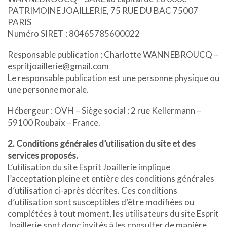
PATRIMOINE JOAILLERIE, 75 RUE DU BAC 75007
PARIS
Numéro SIRET : 80465785600022
Responsable publication : Charlotte WANNEBROUCQ –
espritjoaillerie@gmail.com
Le responsable publication est une personne physique ou
une personne morale.
Hébergeur : OVH – Siège social : 2 rue Kellermann –
59100 Roubaix – France.
2. Conditions générales d’utilisation du site et des
services proposés.
L’utilisation du site Esprit Joaillerie implique
l’acceptation pleine et entière des conditions générales
d’utilisation ci-après décrites. Ces conditions
d’utilisation sont susceptibles d’être modifiées ou
complétées à tout moment, les utilisateurs du site Esprit
Joaillerie sont donc invités à les consulter de manière