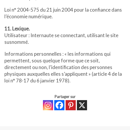
Loi n° 2004-575 du 21 juin 2004 pour la confiance dans
l’économie numérique.
11. Lexique.
Utilisateur : Internaute se connectant, utilisant le site
susnommé.
Informations personnelles : « les informations qui
permettent, sous quelque forme que ce soit,
directement ou non, l’identification des personnes
physiques auxquelles elles s’appliquent » (article 4 de la
loi n° 78-17 du 6 janvier 1978).
Partager sur