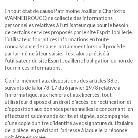
En tout état de cause Patrimoine Joaillerie Charlotte
WANNEBROUCQ ne collecte des informations
personnelles relatives à l’utilisateur que pour le besoin
de certains services proposés par le site Esprit Joaillerie.
L’utilisateur fournit ces informations en toute
connaissance de cause, notamment lorsqu’il procède
par lui-même à leur saisie. Il est alors précisé à
l’utilisateur du site Esprit Joaillerie l’obligation ou non de
fournir ces informations.
Conformément aux dispositions des articles 38 et
suivants de la loi 78-17 du 6 janvier 1978 relative à
l’informatique, aux fichiers et aux libertés, tout
utilisateur dispose d’un droit d’accès, de rectification et
d’opposition aux données personnelles le concernant, en
effectuant sa demande écrite et signée, accompagnée
d’une copie du titre d’identité avec signature du titulaire
de la pièce, en précisant l’adresse à laquelle la réponse
doit être envoyée.