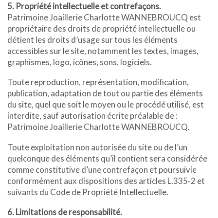
5. Propriété intellectuelle et contrefaçons.
Patrimoine Joaillerie Charlotte WANNEBROUCQ est
propriétaire des droits de propriété intellectuelle ou
détient les droits d’usage sur tous les éléments
accessibles sur le site, notamment les textes, images,
graphismes, logo, icônes, sons, logiciels.
Toute reproduction, représentation, modification,
publication, adaptation de tout ou partie des éléments
du site, quel que soit le moyen ou le procédé utilisé, est
interdite, sauf autorisation écrite préalable de :
Patrimoine Joaillerie Charlotte WANNEBROUCQ.
Toute exploitation non autorisée du site ou de l’un
quelconque des éléments qu’il contient sera considérée
comme constitutive d’une contrefaçon et poursuivie
conformément aux dispositions des articles L.335-2 et
suivants du Code de Propriété Intellectuelle.
6. Limitations de responsabilité.