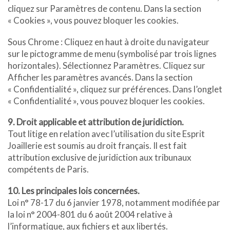
cliquez sur Paramètres de contenu. Dans la section
« Cookies », vous pouvez bloquer les cookies.
Sous Chrome : Cliquez en haut à droite du navigateur
sur le pictogramme de menu (symbolisé par trois lignes
horizontales). Sélectionnez Paramètres. Cliquez sur
Afficher les paramètres avancés. Dans la section
« Confidentialité », cliquez sur préférences. Dans l’onglet
« Confidentialité », vous pouvez bloquer les cookies.
9. Droit applicable et attribution de juridiction.
Tout litige en relation avec l’utilisation du site Esprit
Joaillerie est soumis au droit français. Il est fait
attribution exclusive de juridiction aux tribunaux
compétents de Paris.
10. Les principales lois concernées.
Loi n° 78-17 du 6 janvier 1978, notamment modifiée par
la loi n° 2004-801 du 6 août 2004 relative à
l’informatique, aux fichiers et aux libertés.