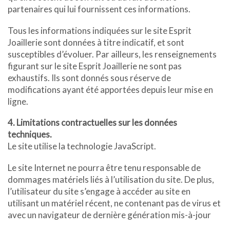
partenaires qui lui fournissent ces informations.
Tous les informations indiquées sur le site Esprit
Joaillerie sont données à titre indicatif, et sont
susceptibles d’évoluer. Par ailleurs, les renseignements
figurant sur le site Esprit Joaillerie ne sont pas
exhaustifs. Ils sont donnés sous réserve de
modifications ayant été apportées depuis leur mise en
ligne.
4. Limitations contractuelles sur les données
techniques.
Le site utilise la technologie JavaScript.
Le site Internet ne pourra être tenu responsable de
dommages matériels liés à l’utilisation du site. De plus,
l’utilisateur du site s’engage à accéder au site en
utilisant un matériel récent, ne contenant pas de virus et
avec un navigateur de dernière génération mis-à-jour