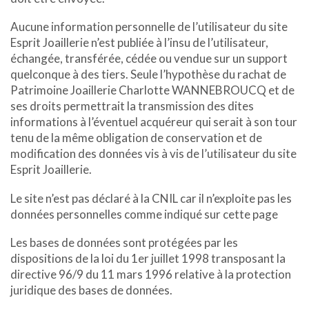
Aucune information personnelle de l’utilisateur du site
Esprit Joaillerie n’est publiée à l’insu de l’utilisateur,
échangée, transférée, cédée ou vendue sur un support
quelconque à des tiers. Seule l’hypothèse du rachat de
Patrimoine Joaillerie Charlotte WANNEBROUCQ et de
ses droits permettrait la transmission des dites
informations à l’éventuel acquéreur qui serait à son tour
tenu de la même obligation de conservation et de
modification des données vis à vis de l’utilisateur du site
Esprit Joaillerie.
Le site n’est pas déclaré à la CNIL car il n’exploite pas les
données personnelles comme indiqué sur cette page
Les bases de données sont protégées par les
dispositions de la loi du 1er juillet 1998 transposant la
directive 96/9 du 11 mars 1996 relative à la protection
juridique des bases de données.