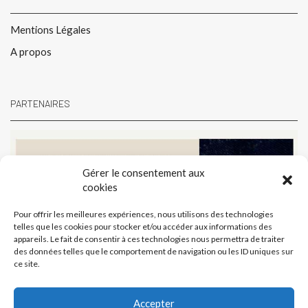
Mentions Légales
A propos
PARTENAIRES
Gérer le consentement aux
cookies
Pour offrir les meilleures expériences, nous utilisons des technologies
telles que les cookies pour stocker et/ou accéder aux informations des
appareils. Le fait de consentir à ces technologies nous permettra de traiter
des données telles que le comportement de navigation ou les ID uniques sur
ce site.
Accepter