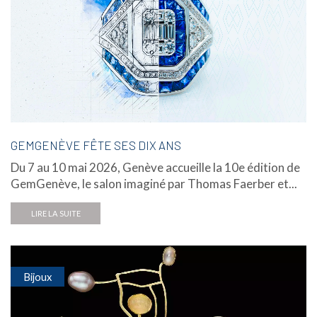
GEMGENÈVE FÊTE SES DIX ANS
Du 7 au 10 mai 2026, Genève accueille la 10e édition de
GemGenève, le salon imaginé par Thomas Faerber et...
LIRE LA SUITE
Bijoux