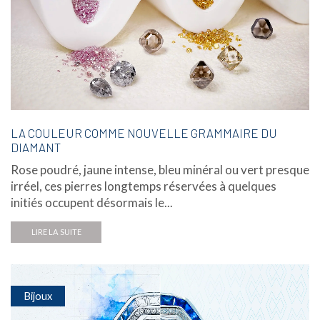
LA COULEUR COMME NOUVELLE GRAMMAIRE DU
DIAMANT
Rose poudré, jaune intense, bleu minéral ou vert presque
irréel, ces pierres longtemps réservées à quelques
initiés occupent désormais le...
LIRE LA SUITE
Bijoux