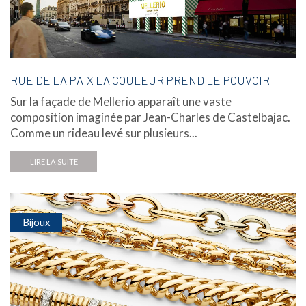
RUE DE LA PAIX LA COULEUR PREND LE POUVOIR
Sur la façade de Mellerio apparaît une vaste
composition imaginée par Jean-Charles de Castelbajac.
Comme un rideau levé sur plusieurs...
LIRE LA SUITE
Bijoux