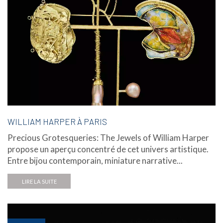
WILLIAM HARPER À PARIS
Precious Grotesqueries: The Jewels of William Harper
propose un aperçu concentré de cet univers artistique.
Entre bijou contemporain, miniature narrative...
LIRE LA SUITE