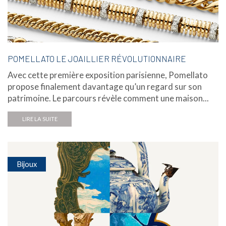
POMELLATO LE JOAILLIER RÉVOLUTIONNAIRE
Avec cette première exposition parisienne, Pomellato
propose finalement davantage qu’un regard sur son
patrimoine. Le parcours révèle comment une maison...
LIRE LA SUITE
Bijoux