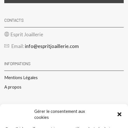
CONTACTS
Esprit Joaillerie
Email:
info@espritjoaillerie.com
INFORMATIONS
Mentions Légales
A propos
PARTENAIRES
Gérer le consentement aux
cookies