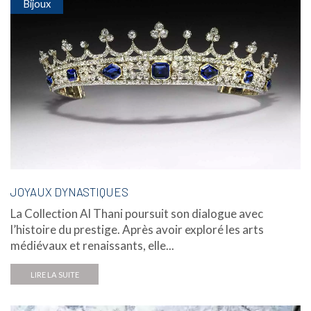
Bijoux
JOYAUX DYNASTIQUES
La Collection Al Thani poursuit son dialogue avec
l’histoire du prestige. Après avoir exploré les arts
médiévaux et renaissants, elle...
LIRE LA SUITE