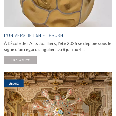
L’UNIVERS DE DANIEL BRUSH
À L’École des Arts Joailliers, l’été 2026 se déploie sous le
signe d’un regard singulier. Du 8 juin au 4...
LIRE LA SUITE
Bijoux