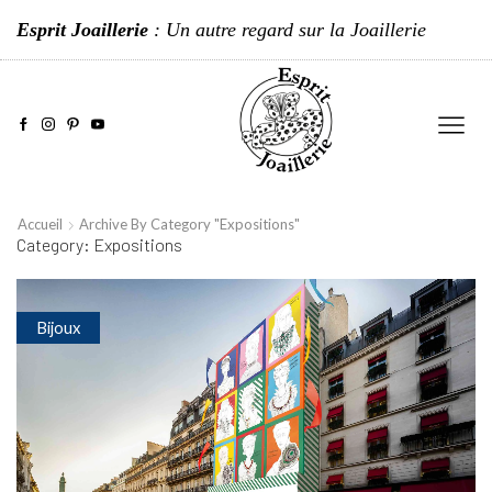
Esprit Joaillerie
: Un autre regard sur la Joaillerie
Accueil
Archive By Category "Expositions"
Category: Expositions
Bijoux