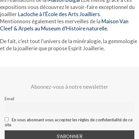
expositions vous découvrez le savoir-faire exceptionnel du
joaillier
Lacloche à l’École des Arts Joailliers
.
Mentionnons également les merveilles de la
Maison Van
Cleef & Arpels au Museum d’Histoire naturelle.
De fait, c’est tout l’univers de la minéralogie, la gemmologie
et de la joaillerie que propose Esprit Joaillerie.
Abonnez-vous à notre newsletter
Email
En vous abonnant vous acceptez les règles de confidentialité de ce
site