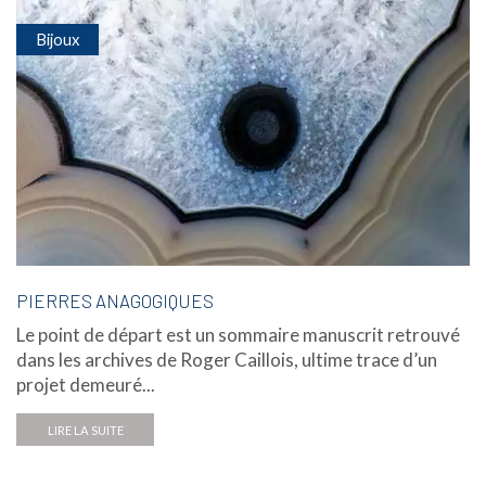
Bijoux
PIERRES ANAGOGIQUES
Le point de départ est un sommaire manuscrit retrouvé
dans les archives de Roger Caillois, ultime trace d’un
projet demeuré...
LIRE LA SUITE