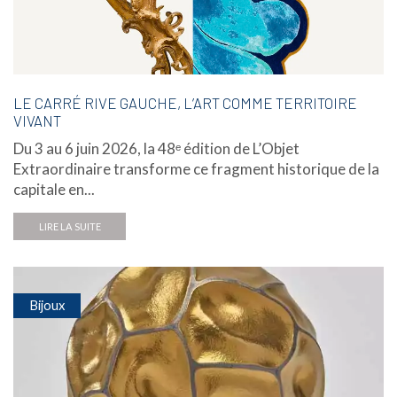
LE CARRÉ RIVE GAUCHE, L’ART COMME TERRITOIRE
VIVANT
Du 3 au 6 juin 2026, la 48ᵉ édition de L’Objet
Extraordinaire transforme ce fragment historique de la
capitale en...
LIRE LA SUITE
Bijoux