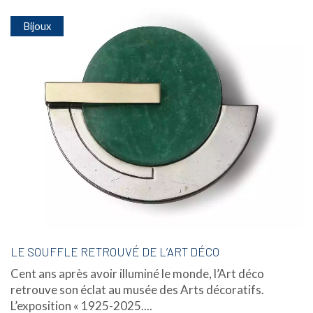
Bijoux
LE SOUFFLE RETROUVÉ DE L’ART DÉCO
Cent ans après avoir illuminé le monde, l’Art déco
retrouve son éclat au musée des Arts décoratifs.
L’exposition « 1925-2025....