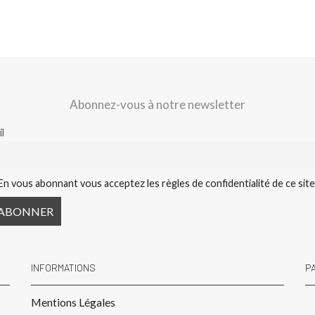
Abonnez-vous à notre newsletter
l
En vous abonnant vous acceptez les règles de confidentialité de ce sit
INFORMATIONS
P
Mentions Légales