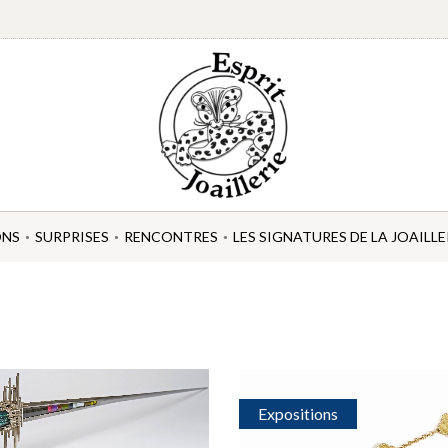
ONS
SURPRISES
RENCONTRES
LES SIGNATURES DE LA JOAILLE
Expositions