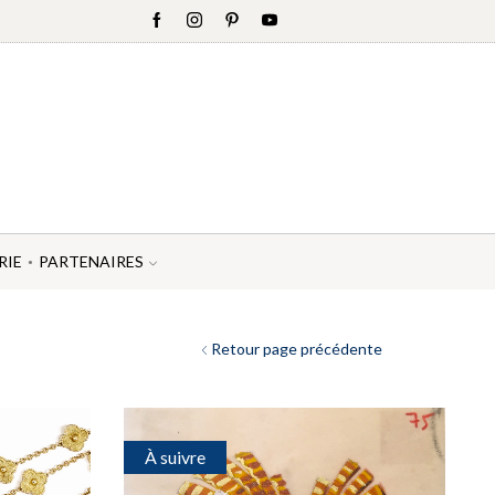
RIE
PARTENAIRES
Retour page précédente
À suivre