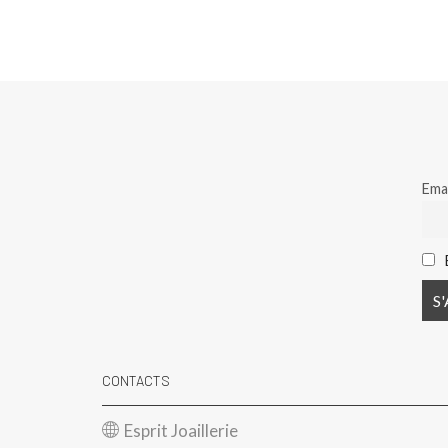
Emai
CONTACTS
Esprit Joaillerie