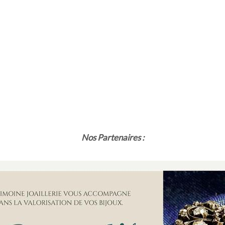
Nos Partenaires :