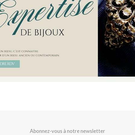
Abonnez-vous à notre newsletter