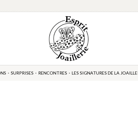
ONS
SURPRISES
RENCONTRES
LES SIGNATURES DE LA JOAILLE