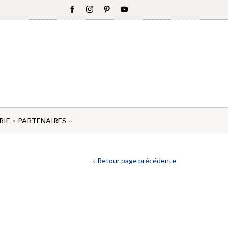
RIE
PARTENAIRES
Retour page précédente