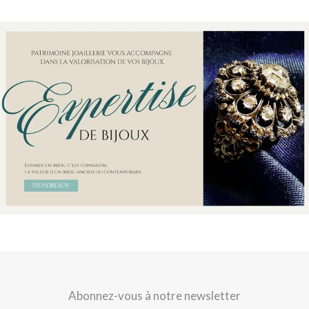
Abonnez-vous à notre newsletter