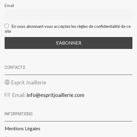
Email
En vous abonnant vous acceptez les règles de confidentialité de ce
site
CONTACTS
Esprit Joaillerie
Email:
info@espritjoaillerie.com
INFORMATIONS
Mentions Légales