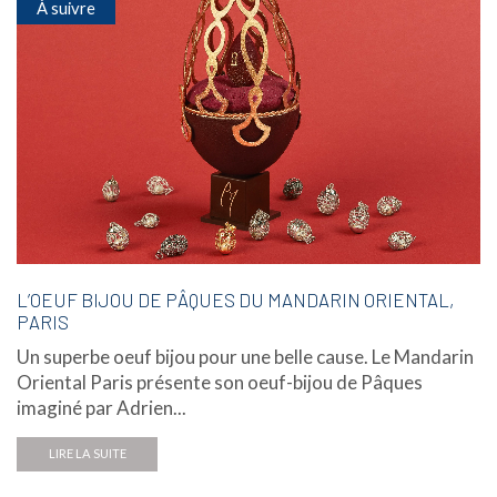
À suivre
L’OEUF BIJOU DE PÂQUES DU MANDARIN ORIENTAL,
PARIS
Un superbe oeuf bijou pour une belle cause. Le Mandarin
Oriental Paris présente son oeuf-bijou de Pâques
imaginé par Adrien...
LIRE LA SUITE