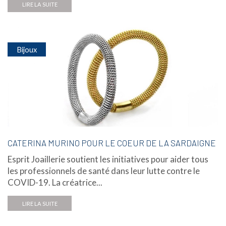
LIRE LA SUITE
Bijoux
CATERINA MURINO POUR LE COEUR DE LA SARDAIGNE
Esprit Joaillerie soutient les initiatives pour aider tous
les professionnels de santé dans leur lutte contre le
COVID-19. La créatrice...
LIRE LA SUITE