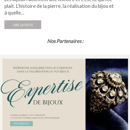
plait. L'histoire de la pierre, la réalisation du bijou et
à quelle...
LIRE LA SUITE
Nos Partenaires :