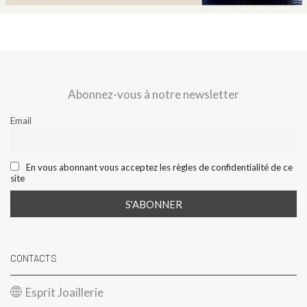
Abonnez-vous à notre newsletter
Email
En vous abonnant vous acceptez les règles de confidentialité de ce
site
CONTACTS
Esprit Joaillerie