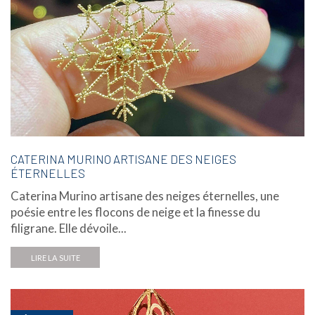
CATERINA MURINO ARTISANE DES NEIGES
ÉTERNELLES
Caterina Murino artisane des neiges éternelles, une
poésie entre les flocons de neige et la finesse du
filigrane. Elle dévoile...
LIRE LA SUITE