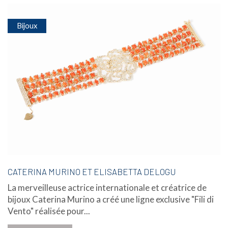
Bijoux
CATERINA MURINO ET ELISABETTA DELOGU
La merveilleuse actrice internationale et créatrice de
bijoux Caterina Murino a créé une ligne exclusive "Fili di
Vento" réalisée pour...