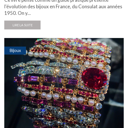
l'évolution des bijoux en France, du Consulat aux années
1950. On y...
LIRE LA SUITE
Bijoux