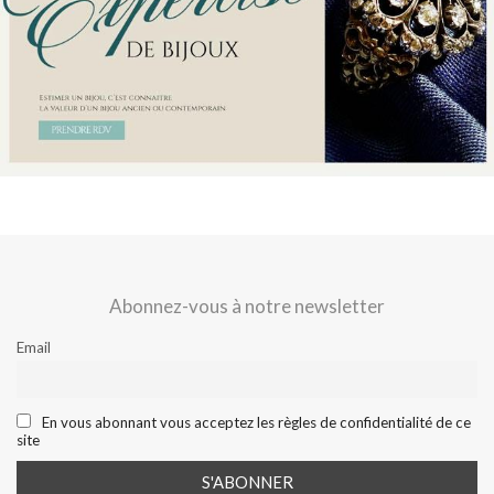
Abonnez-vous à notre newsletter
Email
En vous abonnant vous acceptez les règles de confidentialité de ce
site