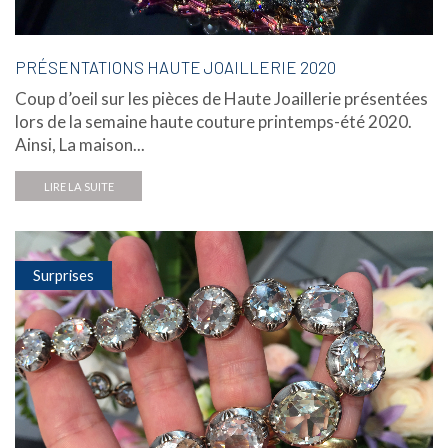
PRÉSENTATIONS HAUTE JOAILLERIE 2020
Coup d’oeil sur les pièces de Haute Joaillerie présentées
lors de la semaine haute couture printemps-été 2020.
Ainsi, La maison...
LIRE LA SUITE
Surprises