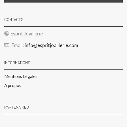
CONTACTS
Esprit Joaillerie
Email:
info@espritjoaillerie.com
INFORMATIONS
Mentions Légales
A propos
PARTENAIRES