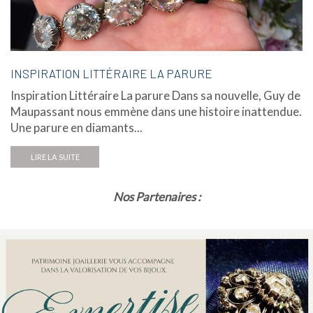
INSPIRATION LITTÉRAIRE LA PARURE
Inspiration Littéraire La parure Dans sa nouvelle, Guy de
Maupassant nous emmène dans une histoire inattendue.
Une parure en diamants...
LIRE LA SUITE
Nos Partenaires :