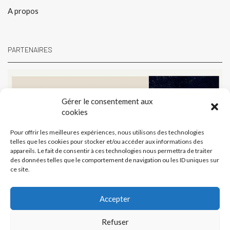
A propos
PARTENAIRES
Gérer le consentement aux
cookies
Pour offrir les meilleures expériences, nous utilisons des technologies
telles que les cookies pour stocker et/ou accéder aux informations des
appareils. Le fait de consentir à ces technologies nous permettra de traiter
des données telles que le comportement de navigation ou les ID uniques sur
ce site.
Accepter
Refuser