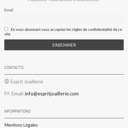
Email
En vous abonnant vous acceptez les règles de confidentialité de ce
site
CONTACTS
Esprit Joaillerie
Email:
info@espritjoaillerie.com
INFORMATIONS
Mentions Légales