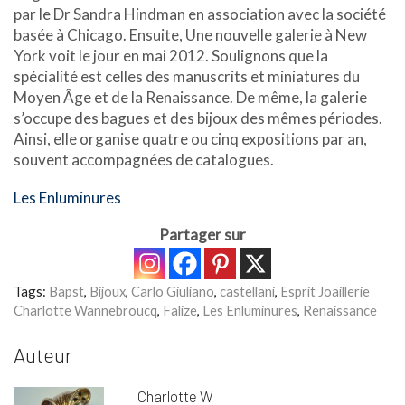
par le Dr Sandra Hindman en association avec la société
basée à Chicago. Ensuite, Une nouvelle galerie à New
York voit le jour en mai 2012. Soulignons que la
spécialité est celles des manuscrits et miniatures du
Moyen Âge et de la Renaissance. De même, la galerie
s’occupe des bagues et des bijoux des mêmes périodes.
Ainsi, elle organise quatre ou cinq expositions par an,
souvent accompagnées de catalogues.
Les Enluminures
Partager sur
Tags:
Bapst
,
Bijoux
,
Carlo Giuliano
,
castellani
,
Esprit Joaillerie
Charlotte Wannebroucq
,
Falize
,
Les Enluminures
,
Renaissance
Auteur
Charlotte W