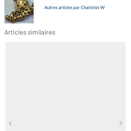
Autres articles par Charlotte W
Articles similaires