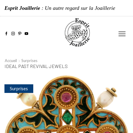
Esprit Joaillerie
: Un autre regard sur la Joaillerie
Accueil
Surprises
IDEAL PAST REVIVAL JEWELS
Surprises