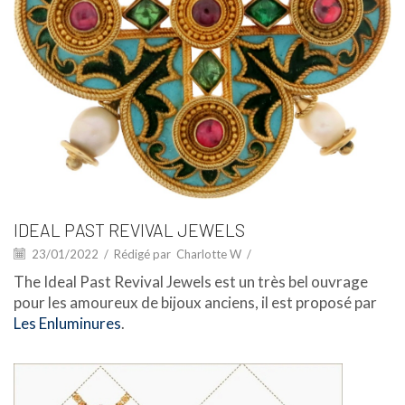
IDEAL PAST REVIVAL JEWELS
23/01/2022
/
Rédigé par
Charlotte W
/
The Ideal Past Revival Jewels est un très bel ouvrage
pour les amoureux de bijoux anciens, il est proposé par
Les Enluminures
.