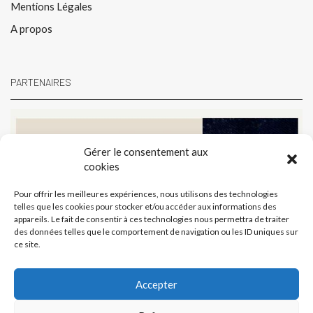
Mentions Légales
A propos
PARTENAIRES
Gérer le consentement aux
cookies
Pour offrir les meilleures expériences, nous utilisons des technologies
telles que les cookies pour stocker et/ou accéder aux informations des
appareils. Le fait de consentir à ces technologies nous permettra de traiter
des données telles que le comportement de navigation ou les ID uniques sur
ce site.
Accepter