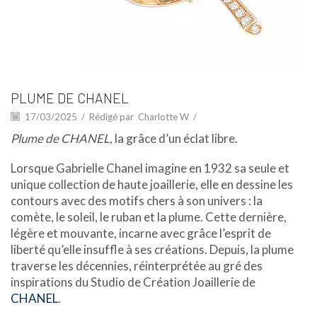
PLUME DE CHANEL
17/03/2025
/
Rédigé par
Charlotte W
/
Plume de CHANEL,
la grâce d’un éclat libre.
Lorsque Gabrielle Chanel imagine en 1932 sa seule et
unique collection de haute joaillerie, elle en dessine les
contours avec des motifs chers à son univers : la
comète, le soleil, le ruban et la plume. Cette dernière,
légère et mouvante, incarne avec grâce l’esprit de
liberté qu’elle insuffle à ses créations. Depuis, la plume
traverse les décennies, réinterprétée au gré des
inspirations du Studio de Création Joaillerie de
CHANEL
.