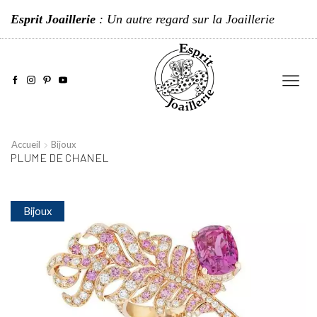
Esprit Joaillerie
: Un autre regard sur la Joaillerie
Accueil
Bijoux
PLUME DE CHANEL
Bijoux