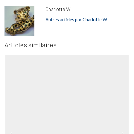
Charlotte W
Autres articles par Charlotte W
Articles similaires