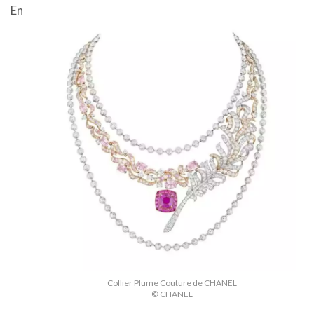
En
Collier Plume Couture de CHANEL
© CHANEL