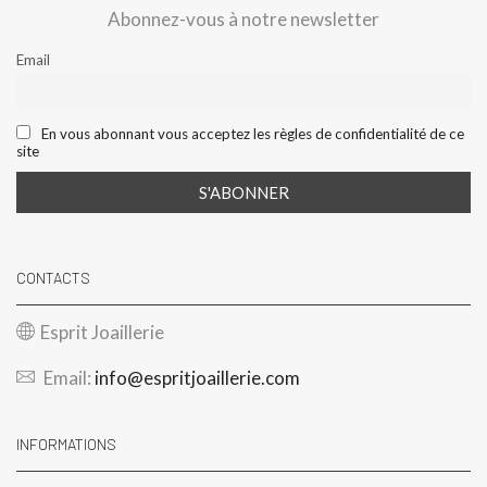
Abonnez-vous à notre newsletter
Email
En vous abonnant vous acceptez les règles de confidentialité de ce
site
CONTACTS
Esprit Joaillerie
Email:
info@espritjoaillerie.com
INFORMATIONS