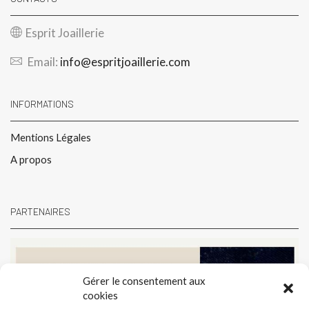
Esprit Joaillerie
Email:
info@espritjoaillerie.com
INFORMATIONS
Mentions Légales
A propos
PARTENAIRES
Gérer le consentement aux
cookies