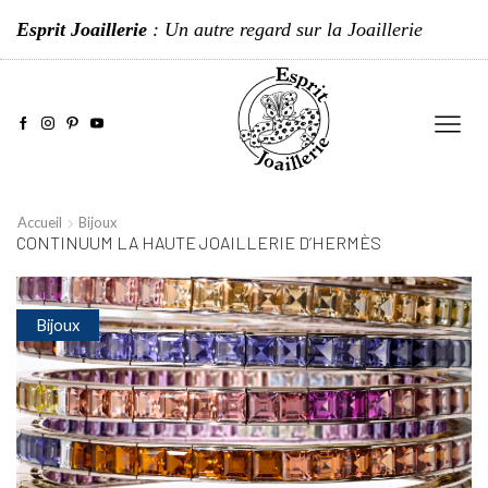
Esprit Joaillerie
: Un autre regard sur la Joaillerie
Accueil
Bijoux
CONTINUUM LA HAUTE JOAILLERIE D’HERMÈS
Bijoux