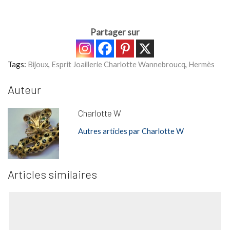
Partager sur
Tags:
Bijoux
,
Esprit Joaillerie Charlotte Wannebroucq
,
Hermès
Auteur
Charlotte W
Autres articles par Charlotte W
Articles similaires