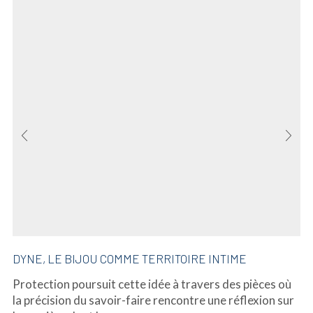
DYNE, LE BIJOU COMME TERRITOIRE INTIME
Protection poursuit cette idée à travers des pièces où
la précision du savoir-faire rencontre une réflexion sur