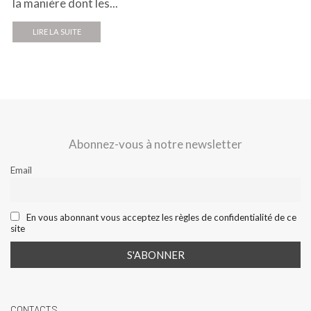
la manière dont les...
LIRE LA SUITE
Abonnez-vous à notre newsletter
Email
En vous abonnant vous acceptez les règles de confidentialité de ce
site
CONTACTS