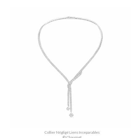
Collier Négligé Liens Inseparables
© Chaumet