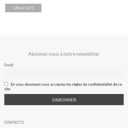
LIRE LA SUITE
Abonnez-vous à notre newsletter
Email
En vous abonnant vous acceptez les règles de confidentialité de ce
site
CONTACTS