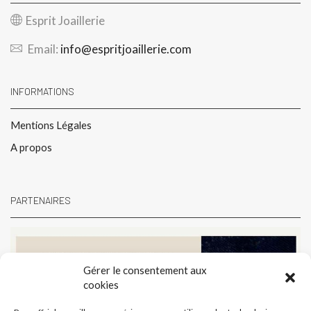
Esprit Joaillerie
Email:
info@espritjoaillerie.com
INFORMATIONS
Mentions Légales
A propos
PARTENAIRES
Gérer le consentement aux
cookies