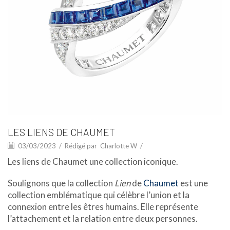
LES LIENS DE CHAUMET
03/03/2023
/
Rédigé par
Charlotte W
/
Les liens de Chaumet une collection iconique.
Soulignons que la collection
Lien
de
Chaumet
est une
collection emblématique qui célèbre l’union et la
connexion entre les êtres humains. Elle représente
l’attachement et la relation entre deux personnes.