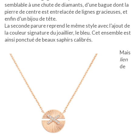
semblable à une chute de diamants, d’une bague dont la
pierre de centre est entrelacée de lignes gracieuses, et
enfin d’un bijou de tête.
La seconde parure reprend le même style avec l’ajout de
la couleur signature du joaillier, le bleu. Cet ensemble est
ainsi ponctué de beaux saphirs calibrés.
Mais
lien
de