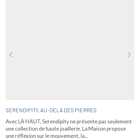
SERENDIPITY, AU-DELÀ DES PIERRES
Avec LÀ HAUT, Serendipity ne présente pas seulement
une collection de haute joaillerie. La Maison propose
une réflexion sur le mouvement, la...