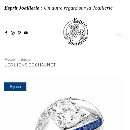
Esprit Joaillerie
: Un autre regard sur la Joaillerie
Accueil
Bijoux
LES LIENS DE CHAUMET
Bijoux