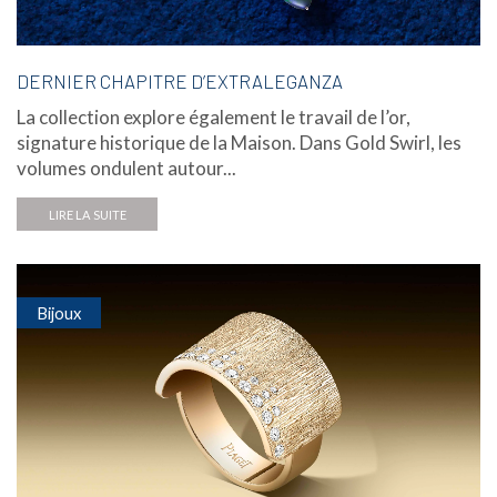
DERNIER CHAPITRE D’EXTRALEGANZA
La collection explore également le travail de l’or,
signature historique de la Maison. Dans Gold Swirl, les
volumes ondulent autour...
LIRE LA SUITE
Bijoux