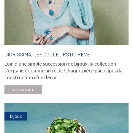
DIORISSIMA, LES COULEURS DU RÊVE
Loin d'une simple succession de bijoux, la collection
s'organise comme un récit. Chaque pièce participe à la
construction d'un décor...
LIRE LA SUITE
Bijoux