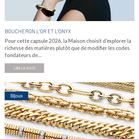
BOUCHERON L’OR ET L’ONYX
Pour cette capsule 2026, la Maison choisit d’explorer la
richesse des matières plutôt que de modifier les codes
fondateurs de...
LIRE LA SUITE
Bijoux