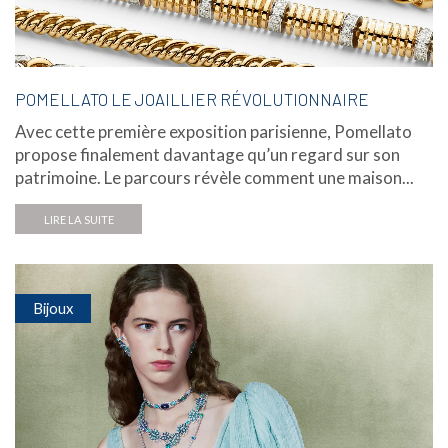
POMELLATO LE JOAILLIER RÉVOLUTIONNAIRE
Avec cette première exposition parisienne, Pomellato
propose finalement davantage qu’un regard sur son
patrimoine. Le parcours révèle comment une maison...
LIRE LA SUITE
Bijoux