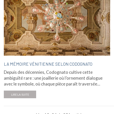
LA MÉMOIRE VÉNITIENNE SELON CODOGNATO
Depuis des décennies, Codognato cultive cette
ambiguïté rare : une joaillerie où l’ornement dialogue
avec le symbole, où chaque pièce paraît traversée...
LIRE LA SUITE