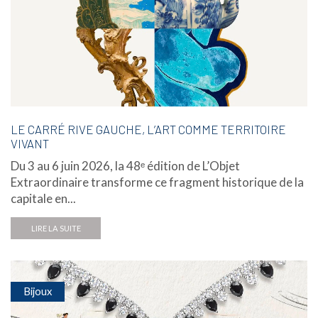
LE CARRÉ RIVE GAUCHE, L’ART COMME TERRITOIRE
VIVANT
Du 3 au 6 juin 2026, la 48ᵉ édition de L’Objet
Extraordinaire transforme ce fragment historique de la
capitale en...
LIRE LA SUITE
Bijoux