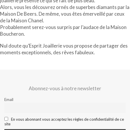
joaillerie présente ce qui se fait de plus beau.
Alors, vous les découvrez ornés de superbes diamants par la
Maison De Beers. De même, vous êtes émerveillé par ceux
de la Maison Chanel.
Probablement serez-vous surpris par l’audace de la Maison
Boucheron.
Nul doute qu’Esprit Joaillerie vous propose de partager des
moments exceptionnels, des rêves fabuleux.
Abonnez-vous à notre newsletter
Email
En vous abonnant vous acceptez les règles de confidentialité de ce
site