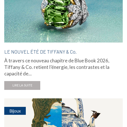
LE NOUVEL ÉTÉ DE TIFFANY & Co.
À travers ce nouveau chapitre de Blue Book 2026,
Tiffany & Co. retient l’énergie, les contrastes et la
capacité de...
LIRE LA SUITE
Bijoux