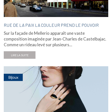
RUE DE LA PAIX LA COULEUR PREND LE POUVOIR
Sur la façade de Mellerio apparaît une vaste
composition imaginée par Jean-Charles de Castelbajac.
Comme un rideau levé sur plusieurs...
LIRE LA SUITE
Bijoux