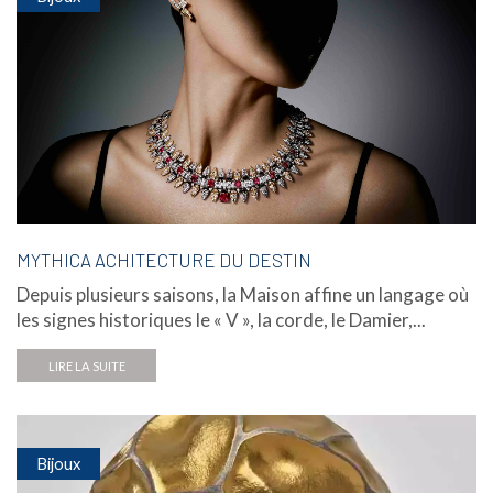
MYTHICA ACHITECTURE DU DESTIN
Depuis plusieurs saisons, la Maison affine un langage où
les signes historiques le « V », la corde, le Damier,...
LIRE LA SUITE
Bijoux