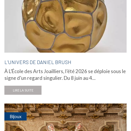
L’UNIVERS DE DANIEL BRUSH
À L’École des Arts Joailliers, l’été 2026 se déploie sous le
signe d’un regard singulier. Du 8 juin au 4...
LIRE LA SUITE
Bijoux