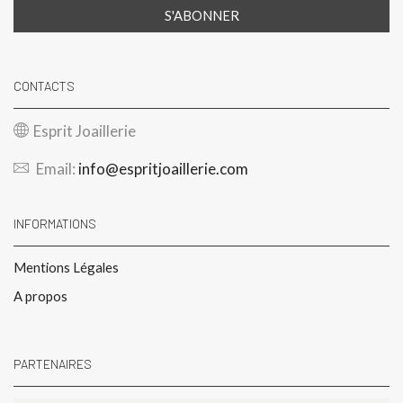
CONTACTS
Esprit Joaillerie
Email:
info@espritjoaillerie.com
INFORMATIONS
Mentions Légales
A propos
PARTENAIRES