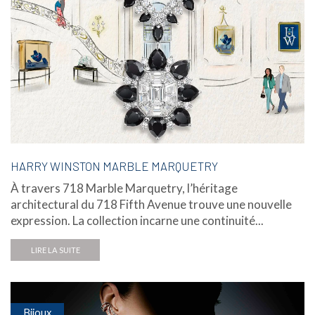
HARRY WINSTON MARBLE MARQUETRY
À travers 718 Marble Marquetry, l’héritage
architectural du 718 Fifth Avenue trouve une nouvelle
expression. La collection incarne une continuité...
LIRE LA SUITE
Bijoux