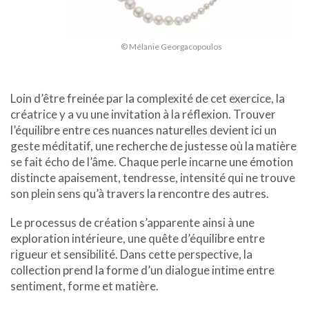
© Mélanie Georgacopoulos
Loin d’être freinée par la complexité de cet exercice, la
créatrice y a vu une invitation à la réflexion. Trouver
l’équilibre entre ces nuances naturelles devient ici un
geste méditatif, une recherche de justesse où la matière
se fait écho de l’âme. Chaque perle incarne une émotion
distincte apaisement, tendresse, intensité qui ne trouve
son plein sens qu’à travers la rencontre des autres.
Le processus de création s’apparente ainsi à une
exploration intérieure, une quête d’équilibre entre
rigueur et sensibilité. Dans cette perspective, la
collection prend la forme d’un dialogue intime entre
sentiment, forme et matière.