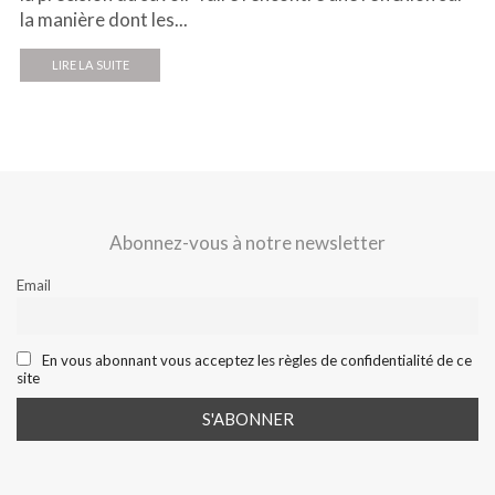
la manière dont les...
LIRE LA SUITE
Abonnez-vous à notre newsletter
Email
En vous abonnant vous acceptez les règles de confidentialité de ce
site