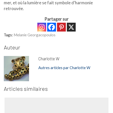
mer, et où la lumière se fait symbole d’harmonie
retrouvée.
Partager sur
Tags:
Melanie Georgacopoulos
Auteur
Charlotte W
Autres articles par Charlotte W
Articles similaires