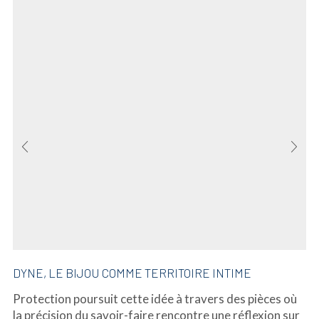
DYNE, LE BIJOU COMME TERRITOIRE INTIME
Protection poursuit cette idée à travers des pièces où
la précision du savoir-faire rencontre une réflexion sur