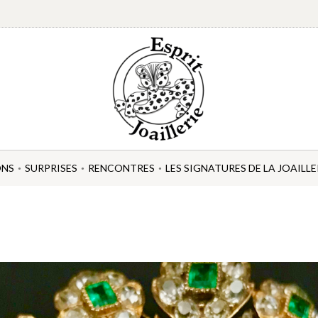
ONS
SURPRISES
RENCONTRES
LES SIGNATURES DE LA JOAILLE