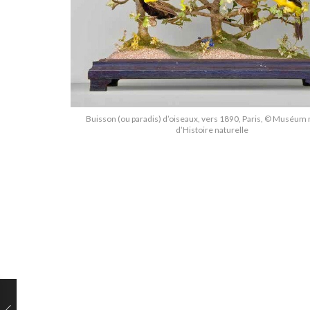
Buisson (ou paradis) d’oiseaux, vers 1890, Paris, © Muséum 
d’Histoire naturelle