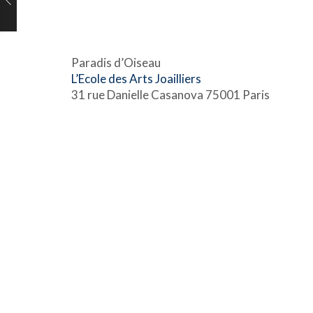
Paradis d’Oiseau
L’Ecole des Arts Joailliers
31 rue Danielle Casanova 75001 Paris