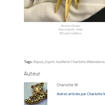
Broche Oiseau
Pierre Sterlé. 1960
© Esprit Joaillerie
Tags:
Bijoux
,
Esprit Joaillerie Charlotte Wannebro
Auteur
Charlotte W
Autres articles par Charlotte