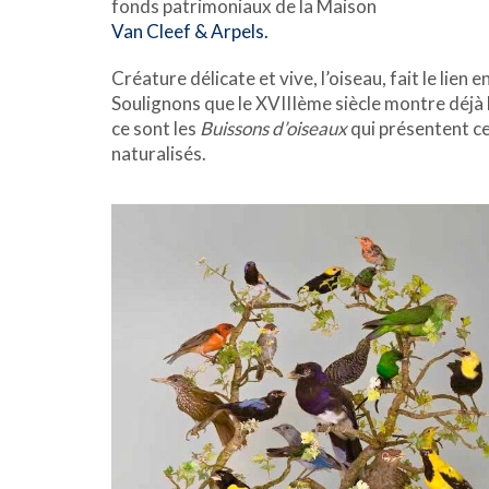
fonds patrimoniaux de la Maison
Van Cleef & Arpels.
Créature délicate et vive, l’oiseau, fait le lien ent
Soulignons que le XVIIIème siècle montre déjà l
ce sont les
Buissons d’oiseaux
qui présentent ce
naturalisés.