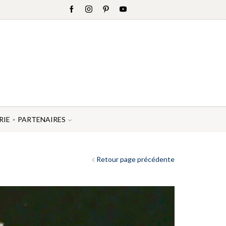
RIE
PARTENAIRES
Retour page précédente