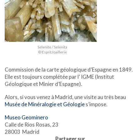
Selenite / Selenita
© EspritJoaillerie
Commission de la carte géologique d’Espagne en 1849.
Elle est toujours complétée par l’ IGME (Institut
Géologique et Minier d’Espagne).
Alors, si vous venez à Madrid, une visite au très beau
Musée de Minéralogie et Géologie
s’impose.
Museo Geominero
Calle de Rios Rosas, 23
28003 Madrid
Partager sur