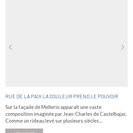
RUE DE LA PAIX LA COULEUR PREND LE POUVOIR
Sur la façade de Mellerio apparaît une vaste
composition imaginée par Jean-Charles de Castelbajac.
Comme un rideau levé sur plusieurs siècles...