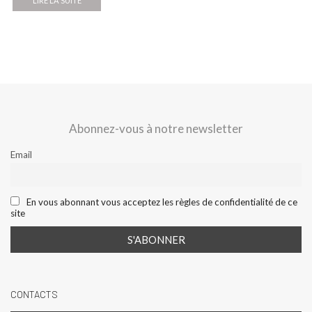
LIRE LA SUITE
Abonnez-vous à notre newsletter
Email
En vous abonnant vous acceptez les règles de confidentialité de ce
site
CONTACTS