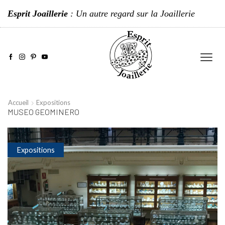
Esprit Joaillerie
: Un autre regard sur la Joaillerie
Accueil
Expositions
MUSEO GEOMINERO
Expositions