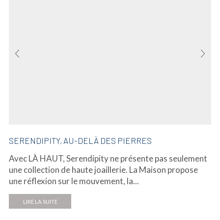
SERENDIPITY, AU-DELÀ DES PIERRES
Avec LÀ HAUT, Serendipity ne présente pas seulement
une collection de haute joaillerie. La Maison propose
une réflexion sur le mouvement, la...
LIRE LA SUITE