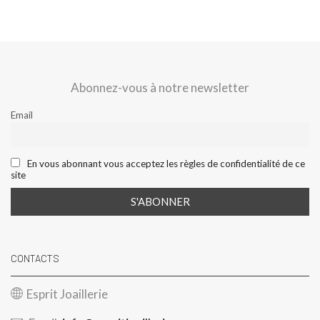
Abonnez-vous à notre newsletter
Email
En vous abonnant vous acceptez les règles de confidentialité de ce
site
CONTACTS
Esprit Joaillerie