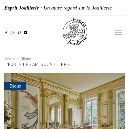
Esprit Joaillerie
: Un autre regard sur la Joaillerie
Accueil
Bijoux
L’ÉCOLE DES ARTS JOAILLIERS
Bijoux