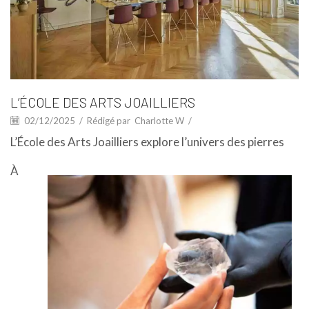
L’ÉCOLE DES ARTS JOAILLIERS
02/12/2025
/
Rédigé par
Charlotte W
/
L’École des Arts Joailliers explore l’univers des pierres
À