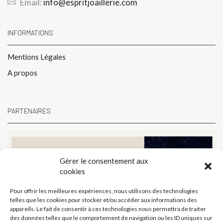
Email:
info@espritjoaillerie.com
INFORMATIONS
Mentions Légales
A propos
PARTENAIRES
Gérer le consentement aux
cookies
Pour offrir les meilleures expériences, nous utilisons des technologies
telles que les cookies pour stocker et/ou accéder aux informations des
appareils. Le fait de consentir à ces technologies nous permettra de traiter
des données telles que le comportement de navigation ou les ID uniques sur