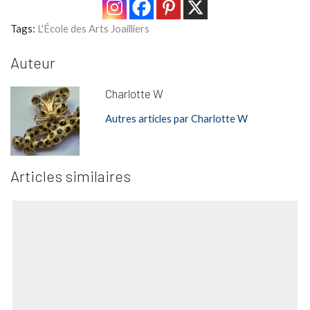
Tags:
L'École des Arts Joailliers
Auteur
Charlotte W
Autres articles par Charlotte W
Articles similaires