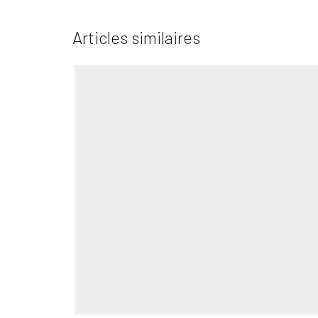
Articles similaires