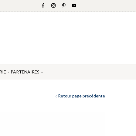
RIE
PARTENAIRES
Retour page précédente