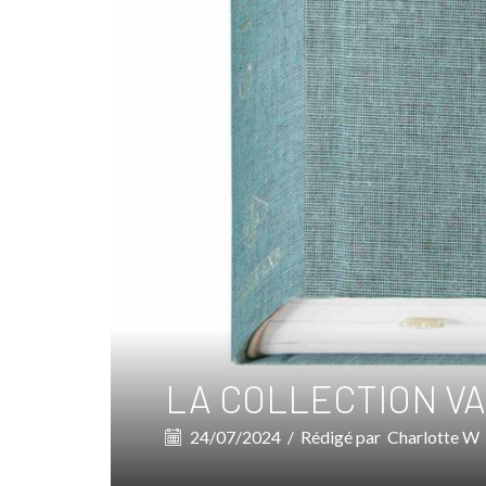
LA COLLECTION V
24/07/2024
/
Rédigé par
Charlotte W