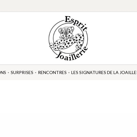
ONS
SURPRISES
RENCONTRES
LES SIGNATURES DE LA JOAILLE