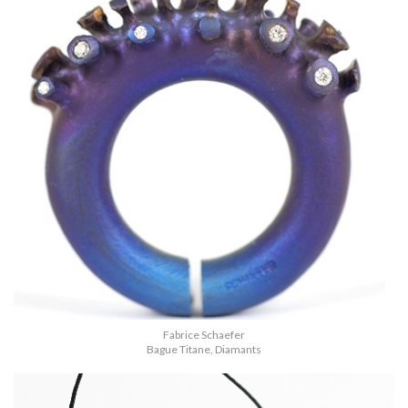
Fabrice Schaefer
Bague Titane, Diamants