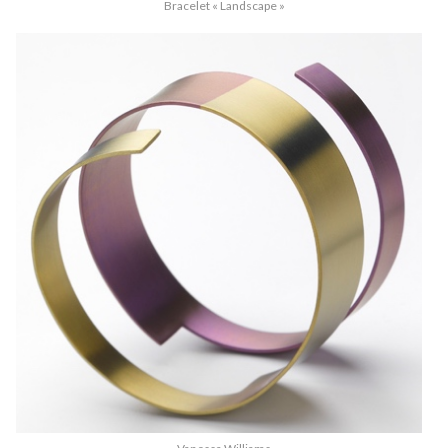
Bracelet « Landscape »