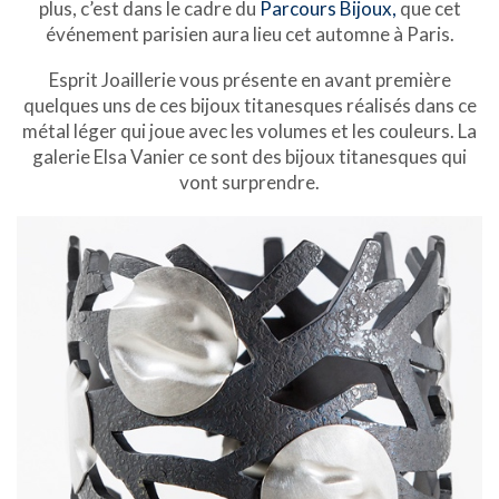
plus, c’est dans le cadre du
Parcours Bijoux,
que cet
événement parisien aura lieu cet automne à Paris.
Esprit Joaillerie vous présente en avant première
quelques uns de ces bijoux titanesques réalisés dans ce
métal léger qui joue avec les volumes et les couleurs. La
galerie Elsa Vanier ce sont des bijoux titanesques qui
vont surprendre.