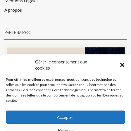
Mentions Légales
A propos
PARTENAIRES
Gérer le consentement aux
cookies
Pour offrir les meilleures expériences, nous utilisons des technologies
telles que les cookies pour stocker et/ou accéder aux informations des
appareils. Le fait de consentir à ces technologies nous permettra de traiter
des données telles que le comportement de navigation ou les ID uniques sur
ce site.
Accepter
Refuser