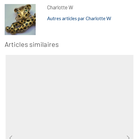
Charlotte W
Autres articles par Charlotte W
Articles similaires