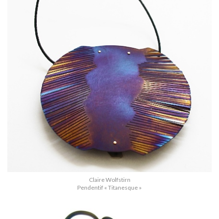
Claire Wolfstirn
Pendentif « Titanesque »