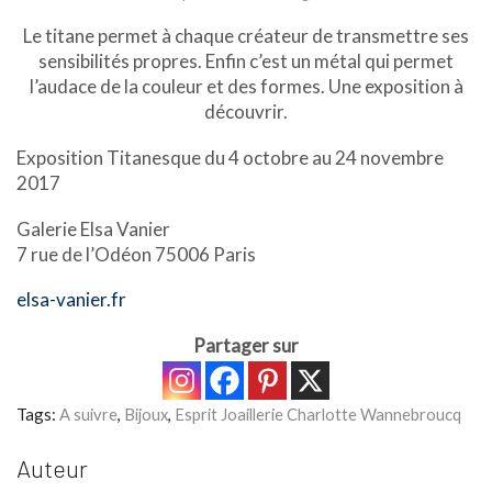
Le titane permet à chaque créateur de transmettre ses
sensibilités propres. Enfin c’est un métal qui permet
l’audace de la couleur et des formes. Une exposition à
découvrir.
Exposition Titanesque du 4 octobre au 24 novembre
2017
Galerie Elsa Vanier
7 rue de l’Odéon 75006 Paris
elsa-vanier.fr
Partager sur
Tags:
A suivre
,
Bijoux
,
Esprit Joaillerie Charlotte Wannebroucq
Auteur