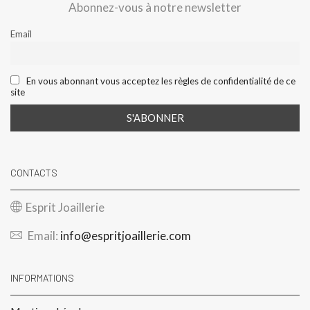
Abonnez-vous à notre newsletter
Email
En vous abonnant vous acceptez les règles de confidentialité de ce
site
CONTACTS
Esprit Joaillerie
Email:
info@espritjoaillerie.com
INFORMATIONS