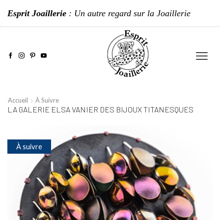
Esprit Joaillerie
: Un autre regard sur la Joaillerie
Accueil
À Suivre
LA GALERIE ELSA VANIER DES BIJOUX TITANESQUES
À suivre