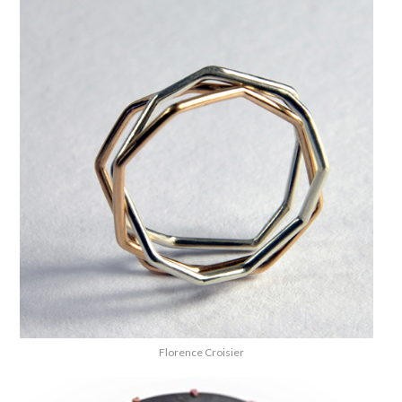
Florence Croisier