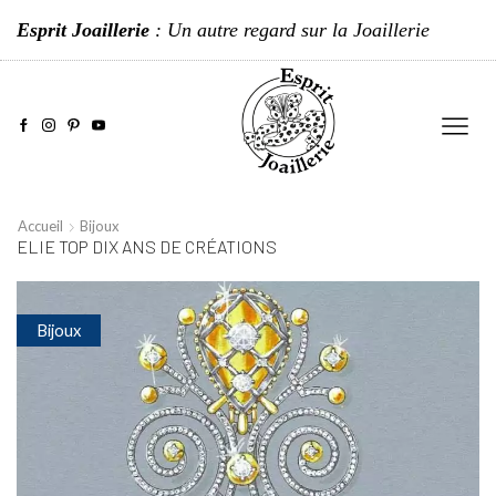
Esprit Joaillerie
: Un autre regard sur la Joaillerie
Accueil
Bijoux
ELIE TOP DIX ANS DE CRÉATIONS
Bijoux