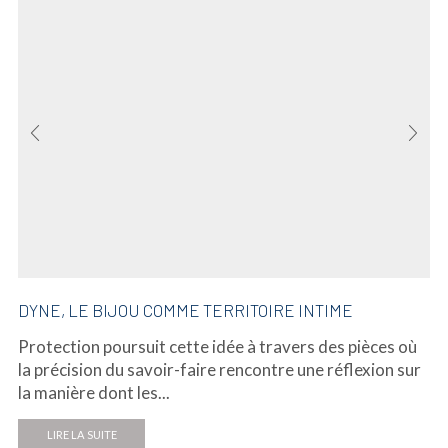
DYNE, LE BIJOU COMME TERRITOIRE INTIME
Protection poursuit cette idée à travers des pièces où
la précision du savoir-faire rencontre une réflexion sur
la manière dont les...
LIRE LA SUITE