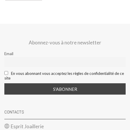
Abonnez-vous à notre newsletter
Email
En vous abonnant vous acceptez les règles de confidentialité de ce
site
CONTACTS
Esprit Joaillerie