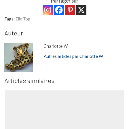
Partager sur
Tags:
Elie Top
Auteur
Charlotte W
Autres articles par Charlotte W
Articles similaires