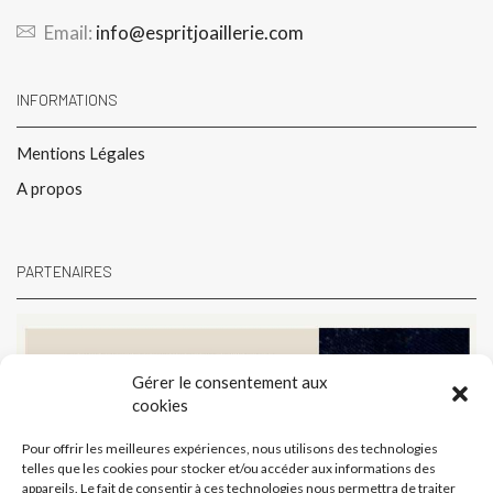
Email:
info@espritjoaillerie.com
INFORMATIONS
Mentions Légales
A propos
PARTENAIRES
Gérer le consentement aux
cookies
Pour offrir les meilleures expériences, nous utilisons des technologies
telles que les cookies pour stocker et/ou accéder aux informations des
appareils. Le fait de consentir à ces technologies nous permettra de traiter