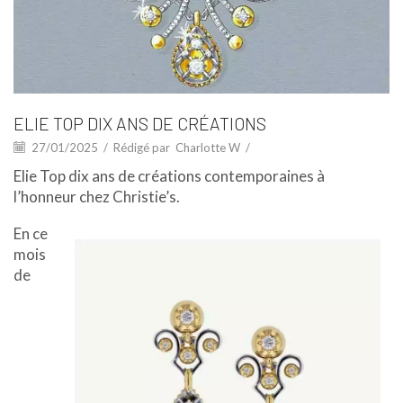
ELIE TOP DIX ANS DE CRÉATIONS
27/01/2025
/
Rédigé par
Charlotte W
/
Elie Top dix ans de créations contemporaines à
l’honneur chez Christie’s.
En ce
mois
de