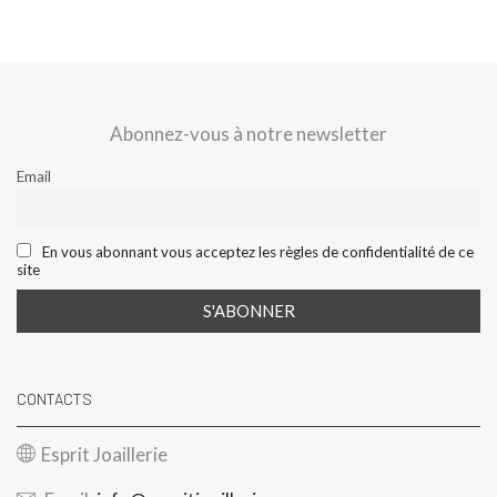
Abonnez-vous à notre newsletter
Email
En vous abonnant vous acceptez les règles de confidentialité de ce
site
CONTACTS
Esprit Joaillerie