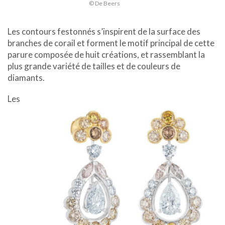
© De Beers
Les contours festonnés s’inspirent de la surface des
branches de corail et forment le motif principal de cette
parure composée de huit créations, et rassemblant la
plus grande variété de tailles et de couleurs de
diamants.
Les