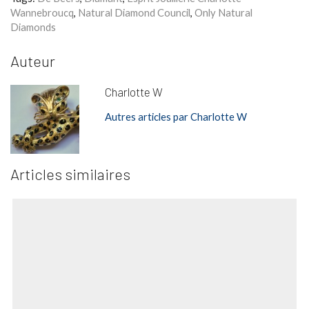
Wannebroucq
,
Natural Diamond Council
,
Only Natural
Diamonds
Auteur
Charlotte W
Autres articles par Charlotte W
Articles similaires