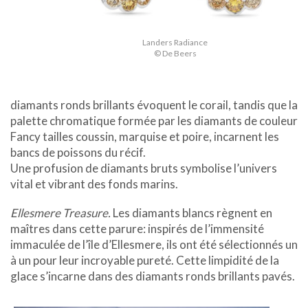
Landers Radiance
© De Beers
diamants ronds brillants évoquent le corail, tandis que la
palette chromatique formée par les diamants de couleur
Fancy tailles coussin, marquise et poire, incarnent les
bancs de poissons du récif.
Une profusion de diamants bruts symbolise l’univers
vital et vibrant des fonds marins.
Ellesmere Treasure.
Les diamants blancs règnent en
maîtres dans cette parure: inspirés de l’immensité
immaculée de l’île d’Ellesmere, ils ont été sélectionnés un
à un pour leur incroyable pureté. Cette limpidité de la
glace s’incarne dans des diamants ronds brillants pavés.