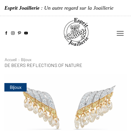
Esprit Joaillerie
: Un autre regard sur la Joaillerie
Accueil
Bijoux
DE BEERS REFLECTIONS OF NATURE
Bijoux