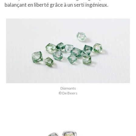
balançant en liberté grâce à un serti ingénieux.
Diamants
© De Beers