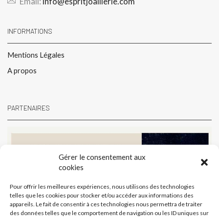
Email:
info@espritjoaillerie.com
INFORMATIONS
Mentions Légales
A propos
PARTENAIRES
Gérer le consentement aux
cookies
Pour offrir les meilleures expériences, nous utilisons des technologies
telles que les cookies pour stocker et/ou accéder aux informations des
appareils. Le fait de consentir à ces technologies nous permettra de traiter
des données telles que le comportement de navigation ou les ID uniques sur