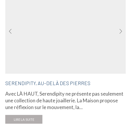
SERENDIPITY, AU-DELÀ DES PIERRES
Avec LÀ HAUT, Serendipity ne présente pas seulement
une collection de haute joaillerie. La Maison propose
une réflexion sur le mouvement, la...
LIRE LA SUITE