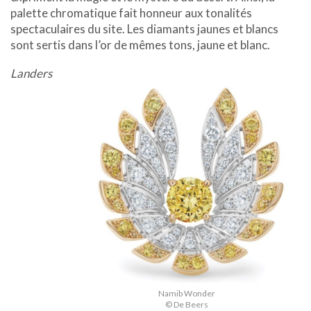
palette chromatique fait honneur aux tonalités
spectaculaires du site. Les diamants jaunes et blancs
sont sertis dans l’or de mêmes tons, jaune et blanc.
Landers
Namib Wonder
© De Beers