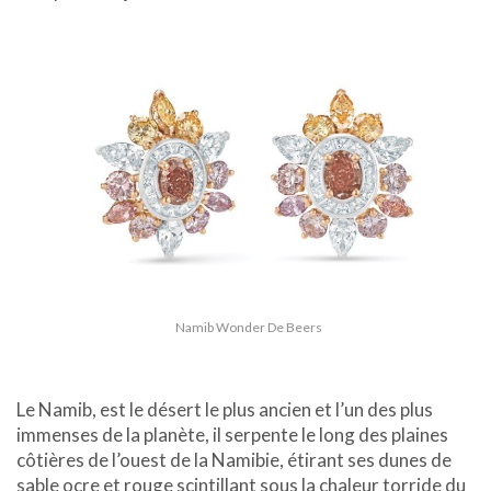
Namib Wonder De Beers
Le Namib, est le désert le plus ancien et l’un des plus
immenses de la planète, il serpente le long des plaines
côtières de l’ouest de la Namibie, étirant ses dunes de
sable ocre et rouge scintillant sous la chaleur torride du