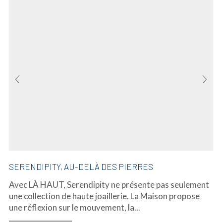
SERENDIPITY, AU-DELÀ DES PIERRES
Avec LÀ HAUT, Serendipity ne présente pas seulement
une collection de haute joaillerie. La Maison propose
une réflexion sur le mouvement, la...