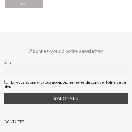
LIRE LA SUITE
Abonnez-vous à notre newsletter
Email
En vous abonnant vous acceptez les règles de confidentialité de ce
site
CONTACTS