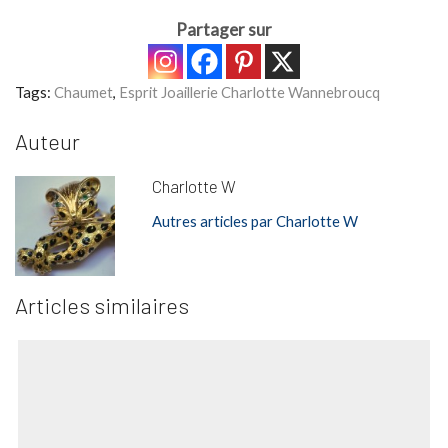
Partager sur
Tags:
Chaumet
,
Esprit Joaillerie Charlotte Wannebroucq
Auteur
Charlotte W
Autres articles par Charlotte W
Articles similaires