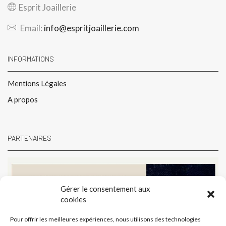
Esprit Joaillerie
Email:
info@espritjoaillerie.com
INFORMATIONS
Mentions Légales
A propos
PARTENAIRES
Gérer le consentement aux
cookies
Pour offrir les meilleures expériences, nous utilisons des technologies