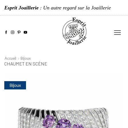
Esprit Joaillerie
: Un autre regard sur la Joaillerie
Accueil
Bijoux
CHAUMET EN SCÈNE
Bijoux