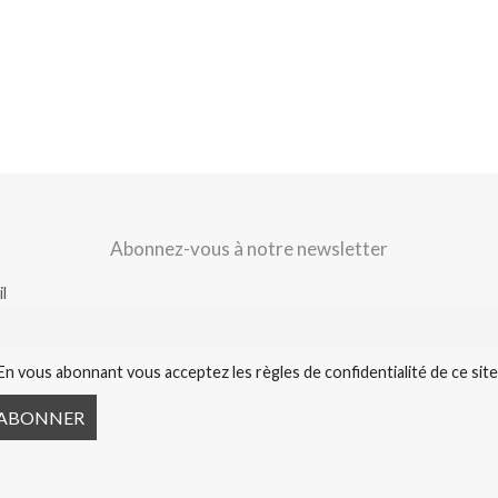
Abonnez-vous à notre newsletter
l
En vous abonnant vous acceptez les règles de confidentialité de ce sit