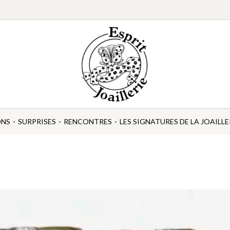
ONS
SURPRISES
RENCONTRES
LES SIGNATURES DE LA JOAILLE