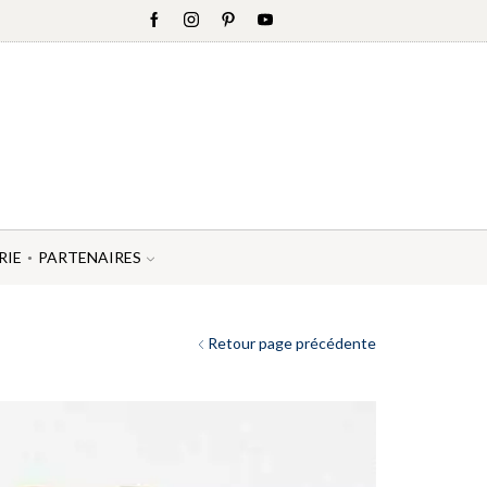
RIE
PARTENAIRES
Retour page précédente