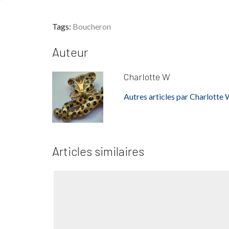
Tags:
Boucheron
Auteur
Charlotte W
Autres articles par Charlotte
Articles similaires