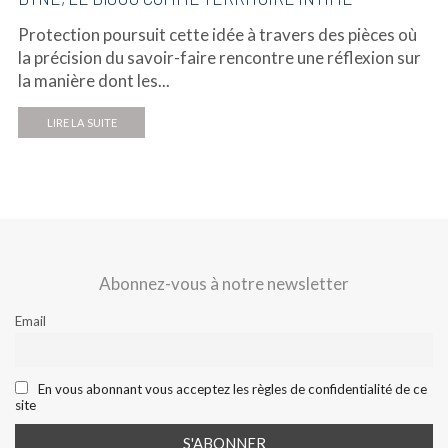
Protection poursuit cette idée à travers des pièces où
la précision du savoir-faire rencontre une réflexion sur
la manière dont les...
LIRE LA SUITE
Abonnez-vous à notre newsletter
Email
En vous abonnant vous acceptez les règles de confidentialité de ce
site