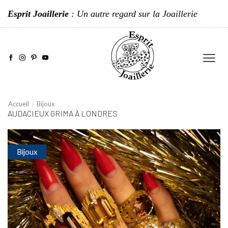
Esprit Joaillerie
: Un autre regard sur la Joaillerie
Accueil
Bijoux
AUDACIEUX GRIMA À LONDRES
Bijoux