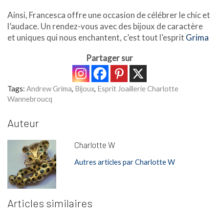
Ainsi, Francesca offre une occasion de célébrer le chic et
l’audace. Un rendez-vous avec des bijoux de caractère
et uniques qui nous enchantent, c’est tout l’esprit
Grima
Partager sur
Tags:
Andrew Grima
,
Bijoux
,
Esprit Joaillerie Charlotte
Wannebroucq
Auteur
Charlotte W
Autres articles par Charlotte W
Articles similaires