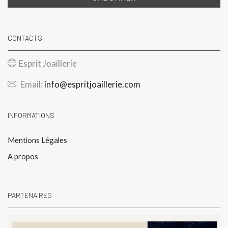
CONTACTS
Esprit Joaillerie
Email:
info@espritjoaillerie.com
INFORMATIONS
Mentions Légales
A propos
PARTENAIRES