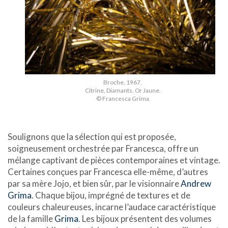
Broche, 1967.
Citrine, Diamants, Or Jaune.
© Francesca Grima
Soulignons que la sélection qui est proposée,
soigneusement orchestrée par Francesca, offre un
mélange captivant de pièces contemporaines et vintage.
Certaines conçues par Francesca elle-même, d’autres
par sa mère Jojo, et bien sûr, par le visionnaire
Andrew
Grima
. Chaque bijou, imprégné de textures et de
couleurs chaleureuses, incarne l’audace caractéristique
de la famille
Grima
. Les bijoux présentent des volumes