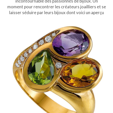
incontournable des passionnés de bijoux. Un
moment pour rencontrer les créateurs joailliers et se
laisser séduire par leurs bijoux dont voici un aperçu