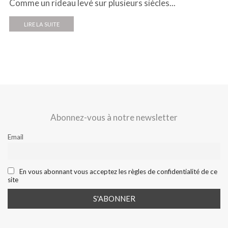
Comme un rideau levé sur plusieurs siècles...
LIRE LA SUITE
Abonnez-vous à notre newsletter
Email
En vous abonnant vous acceptez les règles de confidentialité de ce
site