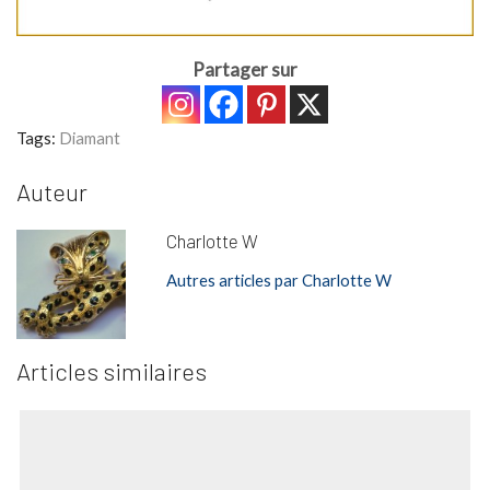
Partager sur
Tags:
Diamant
Auteur
Charlotte W
Autres articles par Charlotte W
Articles similaires