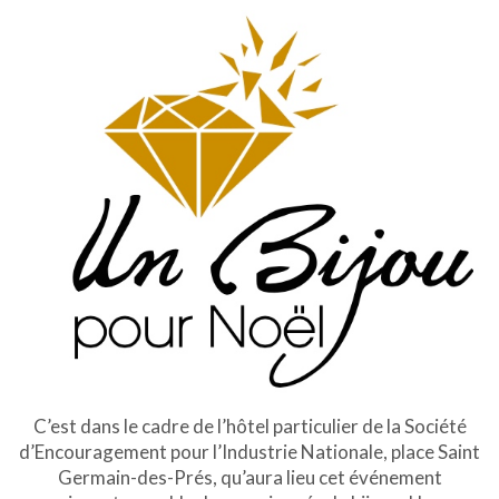
C’est dans le cadre de l’hôtel particulier de la Société
d’Encouragement pour l’Industrie Nationale, place Saint
Germain-des-Prés, qu’aura lieu cet événement