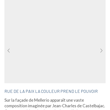
RUE DE LA PAIX LA COULEUR PREND LE POUVOIR
Sur la façade de Mellerio apparaît une vaste
composition imaginée par Jean-Charles de Castelbajac.