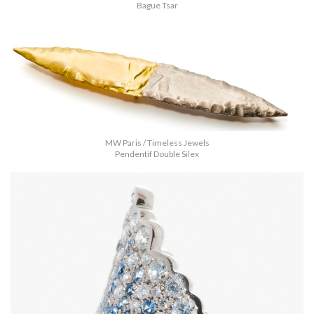
Bague Tsar
MW Paris / Timeless Jewels
Pendentif Double Silex