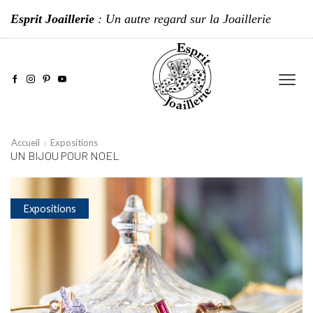
Esprit Joaillerie
: Un autre regard sur la Joaillerie
Accueil
Expositions
UN BIJOU POUR NOEL
Expositions