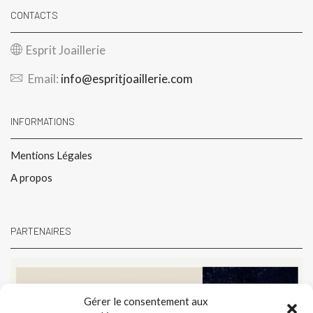
CONTACTS
Esprit Joaillerie
Email:
info@espritjoaillerie.com
INFORMATIONS
Mentions Légales
A propos
PARTENAIRES
Gérer le consentement aux