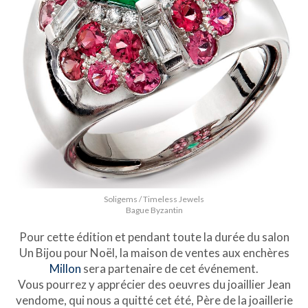
Soligems / Timeless Jewels
Bague Byzantin
Pour cette édition et pendant toute la durée du salon
Un Bijou pour Noël, la maison de ventes aux enchères
Millon
sera partenaire de cet événement.
Vous pourrez y apprécier des oeuvres du joaillier Jean
vendome, qui nous a quitté cet été, Père de la joaillerie