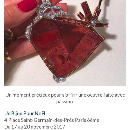
Un moment précieux pour s’offrir une oeuvre faite avec
passion.
Un Bijou Pour Noël
4 Place Saint-Germain-des-Prés Paris 6ème
Du 17 au 20 novembre 2017