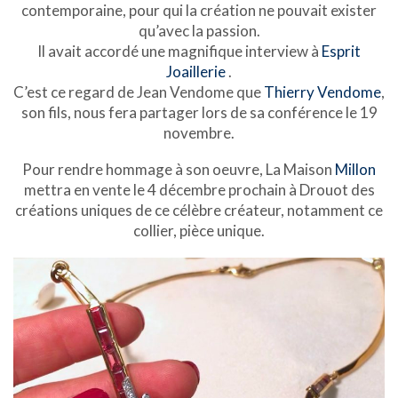
contemporaine, pour qui la création ne pouvait exister
qu’avec la passion.
Il avait accordé une magnifique interview à
Esprit
Joaillerie
.
C’est ce regard de Jean Vendome que
Thierry Vendome
,
son fils, nous fera partager lors de sa conférence le 19
novembre.
Pour rendre hommage à son oeuvre, La Maison
Millon
mettra en vente le 4 décembre prochain à Drouot des
créations uniques de ce célèbre créateur, notamment ce
collier, pièce unique.