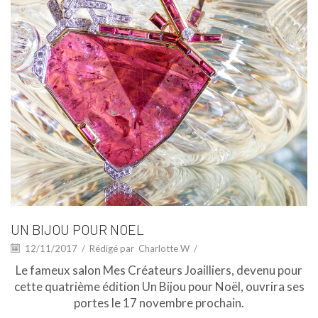
UN BIJOU POUR NOEL
12/11/2017
/
Rédigé par
Charlotte W
/
Le fameux salon Mes Créateurs Joailliers, devenu pour
cette quatrième édition Un Bijou pour Noël, ouvrira ses
portes le 17 novembre prochain.