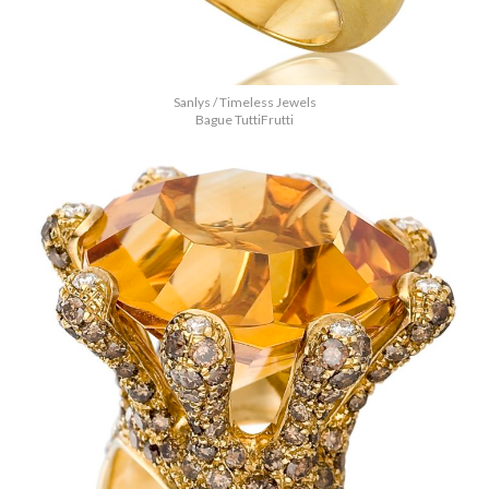
Sanlys / Timeless Jewels
Bague TuttiFrutti