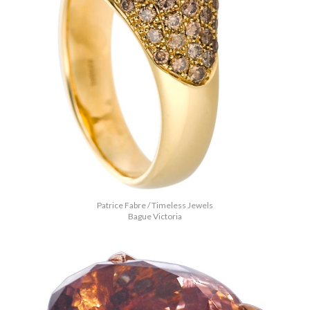
Patrice Fabre / Timeless Jewels
Bague Victoria