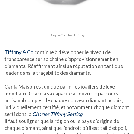
Bague Charles Tiffany
Tiffany & Co
continue à développer le niveau de
transparence sur sa chaine d’approvisionnement en
diamants. Réaffirmant ainsi sa réputation en tant que
leader dans la traçabilité des diamants.
Car la Maison est unique parmi les joaillers de luxe
mondiaux. Grace à sa capacité à couvrir le parcours
artisanal complet de chaque nouveau diamant acquis,
individuellement certifié, et notamment chaque diamant
serti dans la
Charles Tiffany Setting
.
Il faut souligner que la région ou le pays d’origine de
chaque diamant, ainsi que l’endroit où il est taillé et poli,