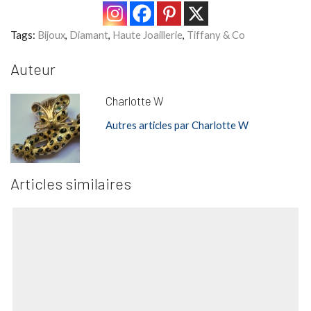
Tags:
Bijoux
,
Diamant
,
Haute Joaillerie
,
Tiffany & Co
Auteur
Charlotte W
Autres articles par Charlotte W
Articles similaires