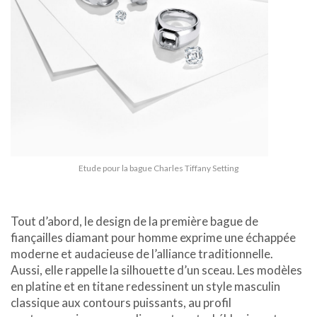
Etude pour la bague Charles Tiffany Setting
Tout d’abord, le design de la première bague de
fiançailles diamant pour homme exprime une échappée
moderne et audacieuse de l’alliance traditionnelle.
Aussi, elle rappelle la silhouette d’un sceau. Les modèles
en platine et en titane redessinent un style masculin
classique aux contours puissants, au profil