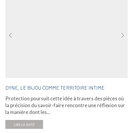
DYNE, LE BIJOU COMME TERRITOIRE INTIME
Protection poursuit cette idée à travers des pièces où
la précision du savoir-faire rencontre une réflexion sur
la manière dont les...
LIRE LA SUITE