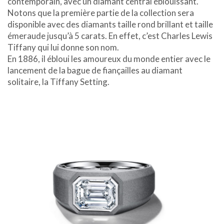
contemporain, avec un diamant central éblouissant.
Notons que la première partie de la collection sera
disponible avec des diamants taille rond brillant et taille
émeraude jusqu’à 5 carats. En effet, c’est Charles Lewis
Tiffany qui lui donne son nom.
En 1886, il ébloui les amoureux du monde entier avec le
lancement de la bague de fiançailles au diamant
solitaire, la Tiffany Setting.