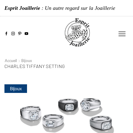
Esprit Joaillerie
: Un autre regard sur la Joaillerie
Accueil
Bijoux
CHARLES TIFFANY SETTING
Bijoux