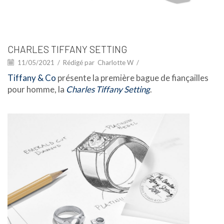
CHARLES TIFFANY SETTING
11/05/2021
/
Rédigé par
Charlotte W
/
Tiffany & Co
présente la première bague de fiançailles
pour homme, la
Charles Tiffany Setting
.