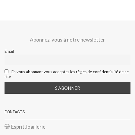
Abonnez-vous à notre newsletter
Email
En vous abonnant vous acceptez les règles de confidentialité de ce
site
CONTACTS
Esprit Joaillerie