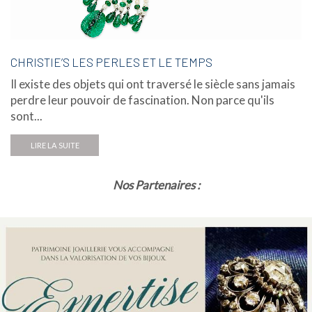
CHRISTIE’S LES PERLES ET LE TEMPS
Il existe des objets qui ont traversé le siècle sans jamais
perdre leur pouvoir de fascination. Non parce qu'ils
sont...
LIRE LA SUITE
Nos Partenaires :