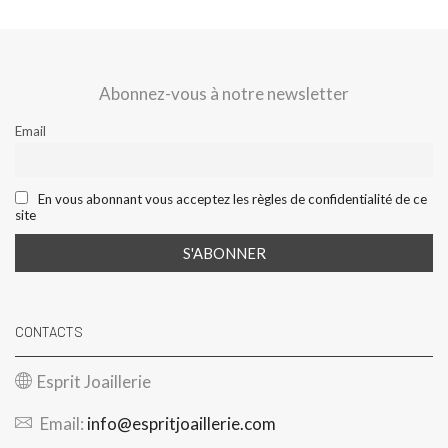
Abonnez-vous à notre newsletter
Email
En vous abonnant vous acceptez les règles de confidentialité de ce
site
CONTACTS
Esprit Joaillerie
Email:
info@espritjoaillerie.com