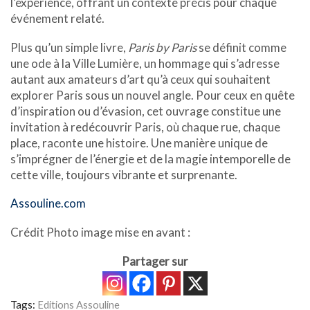
l’expérience, offrant un contexte précis pour chaque
événement relaté.
Plus qu’un simple livre,
Paris by Paris
se définit comme
une ode à la Ville Lumière, un hommage qui s’adresse
autant aux amateurs d’art qu’à ceux qui souhaitent
explorer Paris sous un nouvel angle. Pour ceux en quête
d’inspiration ou d’évasion, cet ouvrage constitue une
invitation à redécouvrir Paris, où chaque rue, chaque
place, raconte une histoire. Une manière unique de
s’imprégner de l’énergie et de la magie intemporelle de
cette ville, toujours vibrante et surprenante.
Assouline.com
Crédit Photo image mise en avant :
Partager sur
Tags:
Editions Assouline