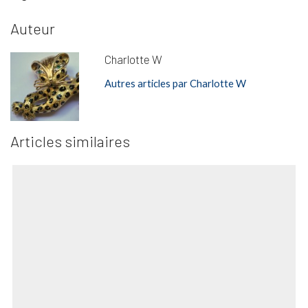
Auteur
Charlotte W
Autres articles par Charlotte W
Articles similaires