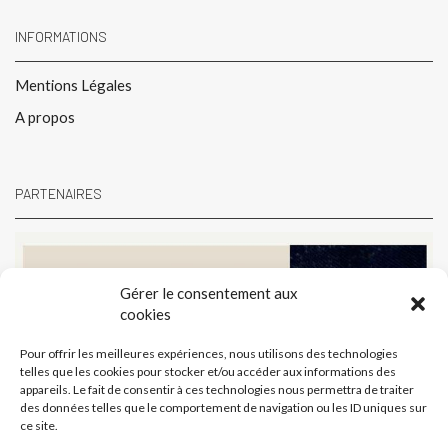
INFORMATIONS
Mentions Légales
A propos
PARTENAIRES
Gérer le consentement aux
cookies
Pour offrir les meilleures expériences, nous utilisons des technologies
telles que les cookies pour stocker et/ou accéder aux informations des
appareils. Le fait de consentir à ces technologies nous permettra de traiter
des données telles que le comportement de navigation ou les ID uniques sur
ce site.