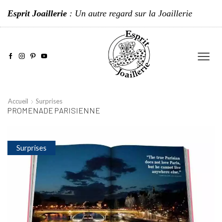
Esprit Joaillerie
: Un autre regard sur la Joaillerie
Accueil
Surprises
PROMENADE PARISIENNE
Surprises