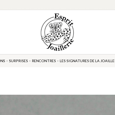
ONS
SURPRISES
RENCONTRES
LES SIGNATURES DE LA JOAILLE