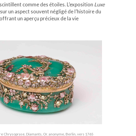
scintillent comme des étoiles. L’exposition
Luxe
r un aspect souvent négligé de l’histoire du
offrant un aperçu précieux de la vie
re Chrysoprase, Diamants, Or. anonyme, Berlin, vers 1765