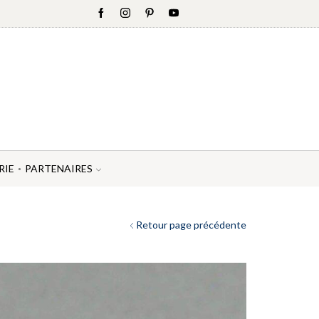
RIE
PARTENAIRES
Retour page précédente