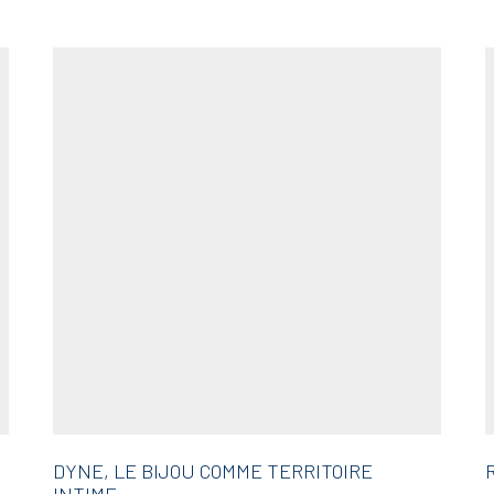
DYNE, LE BIJOU COMME TERRITOIRE