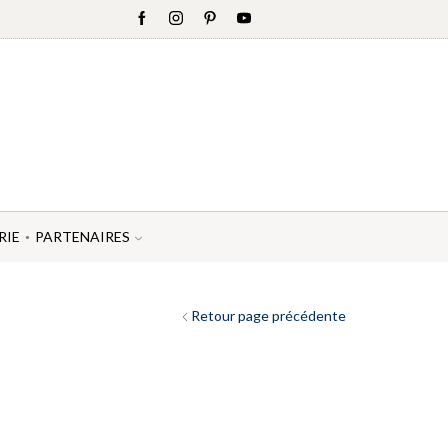
RIE
PARTENAIRES
Retour page précédente