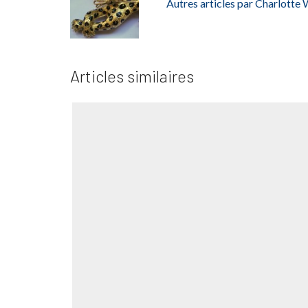
Autres articles par Charlotte
Articles similaires