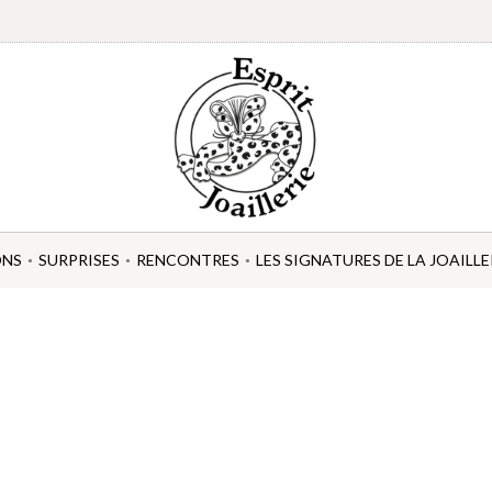
ONS
SURPRISES
RENCONTRES
LES SIGNATURES DE LA JOAILLE