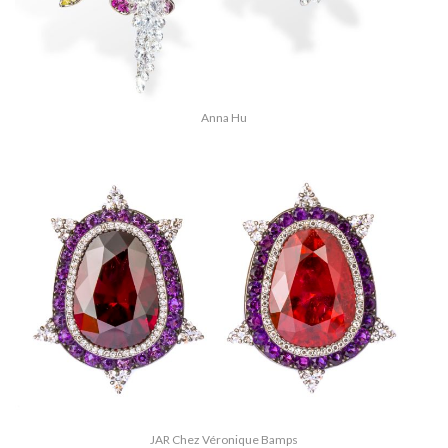
Anna Hu
JAR Chez Véronique Bamps