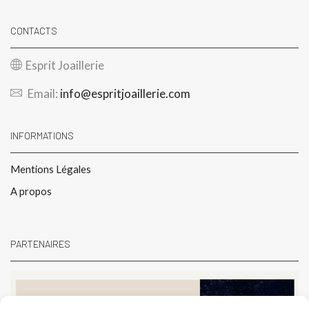
CONTACTS
Esprit Joaillerie
Email:
info@espritjoaillerie.com
INFORMATIONS
Mentions Légales
A propos
PARTENAIRES