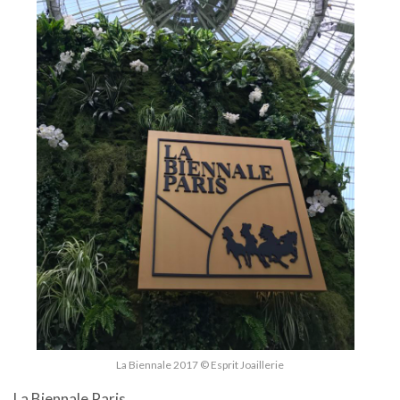
La Biennale 2017 © Esprit Joaillerie
La Biennale Paris