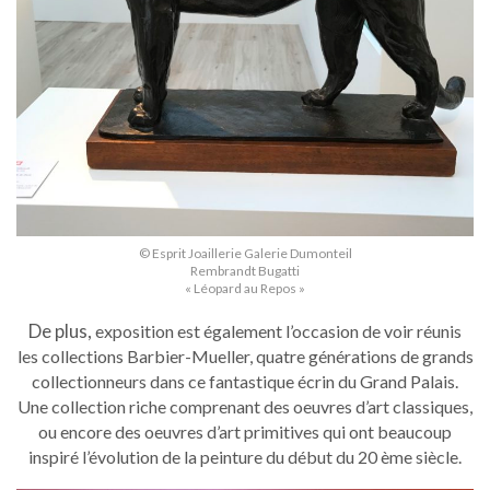
© Esprit Joaillerie Galerie Dumonteil
Rembrandt Bugatti
« Léopard au Repos »
De plus,
exposition est également l’occasion de voir réunis
les collections Barbier-Mueller, quatre générations de grands
collectionneurs dans ce fantastique écrin du Grand Palais.
Une collection riche comprenant des oeuvres d’art classiques,
ou encore des oeuvres d’art primitives qui ont beaucoup
inspiré l’évolution de la peinture du début du 20 ème siècle.