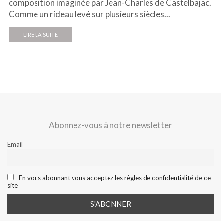
composition imaginée par Jean-Charles de Castelbajac.
Comme un rideau levé sur plusieurs siècles...
LIRE LA SUITE
Abonnez-vous à notre newsletter
Email
En vous abonnant vous acceptez les règles de confidentialité de ce
site