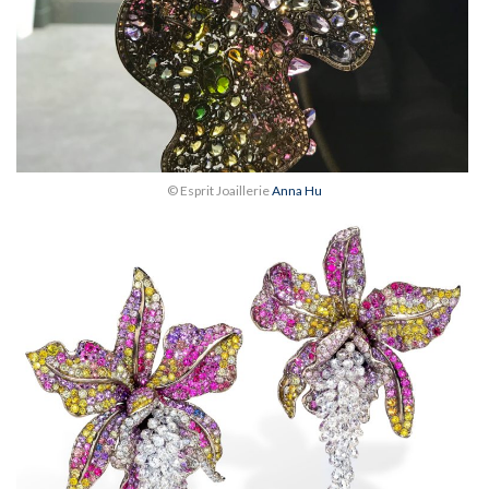
© Esprit Joaillerie
Anna Hu