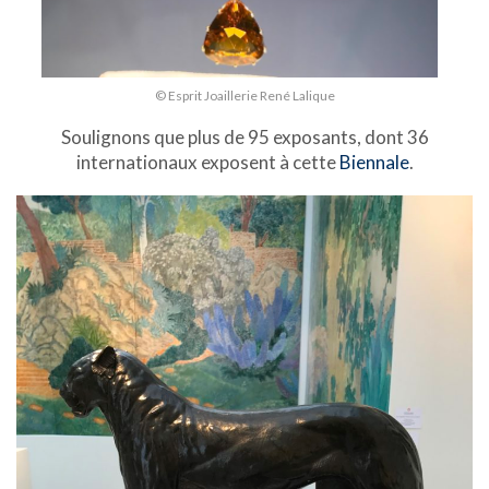
© Esprit Joaillerie René Lalique
Soulignons que plus de 95 exposants, dont 36
internationaux exposent à cette
Biennale
.