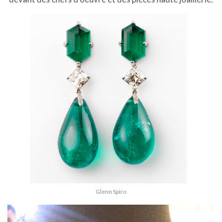
Glenn Spiro