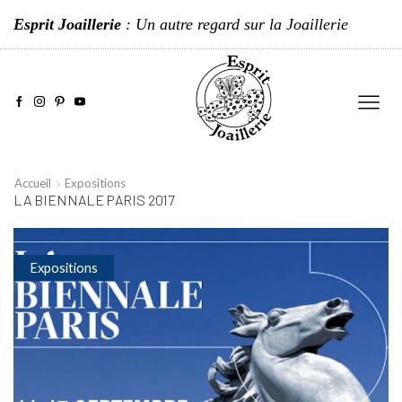
Esprit Joaillerie
: Un autre regard sur la Joaillerie
Accueil
Expositions
LA BIENNALE PARIS 2017
Expositions