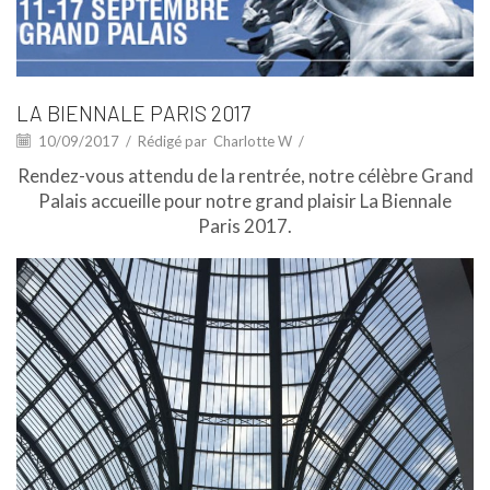
LA BIENNALE PARIS 2017
10/09/2017
/
Rédigé par
Charlotte W
/
Rendez-vous attendu de la rentrée, notre célèbre Grand
Palais accueille pour notre grand plaisir La Biennale
Paris 2017.