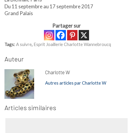
Du 11 septembre au 17 septembre 2017
Grand Palais
Partager sur
Tags:
A suivre
,
Esprit Joaillerie Charlotte Wannebroucq
Auteur
Charlotte W
Autres articles par Charlotte W
Articles similaires