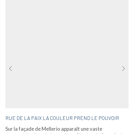
RUE DE LA PAIX LA COULEUR PREND LE POUVOIR
Sur la façade de Mellerio apparaît une vaste