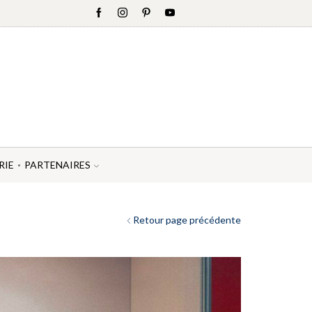
RIE
PARTENAIRES
Retour page précédente