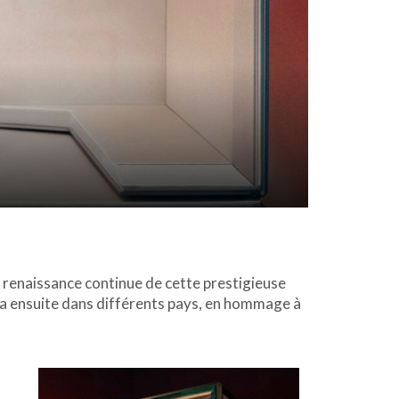
e renaissance continue de cette prestigieuse
dra ensuite dans différents pays, en hommage à