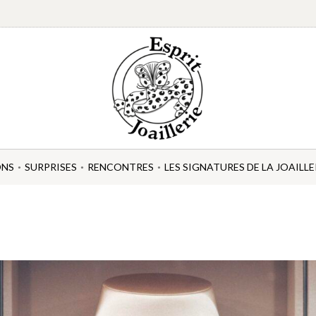
ONS
SURPRISES
RENCONTRES
LES SIGNATURES DE LA JOAILLE