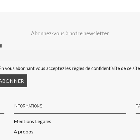
Abonnez-vous à notre newsletter
l
En vous abonnant vous acceptez les règles de confidentialité de ce sit
INFORMATIONS
P
Mentions Légales
A propos