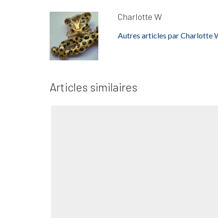
Charlotte W
Autres articles par Charlotte
Articles similaires