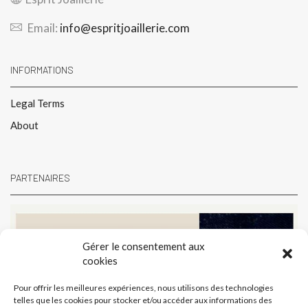
Email:
info@espritjoaillerie.com
INFORMATIONS
Legal Terms
About
PARTENAIRES
Gérer le consentement aux
cookies
Pour offrir les meilleures expériences, nous utilisons des technologies
telles que les cookies pour stocker et/ou accéder aux informations des