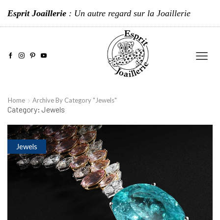
Esprit Joaillerie
: Un autre regard sur la Joaillerie
Home
Archive By Category "Jewels"
Category: Jewels
Jewels