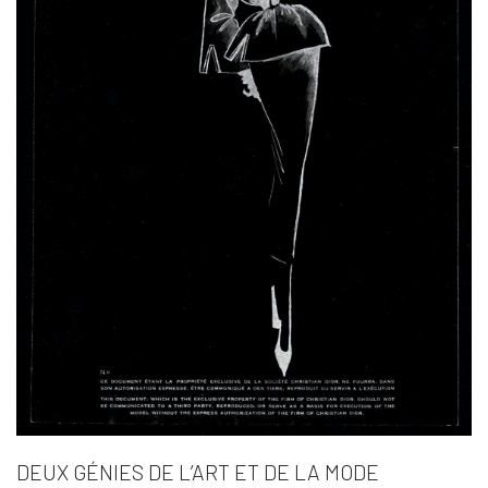
DEUX GÉNIES DE L’ART ET DE LA MODE