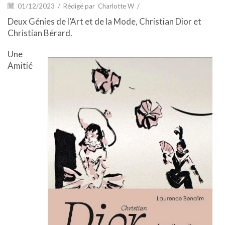
01/12/2023
/
Rédigé par
Charlotte W
/
Deux Génies de l’Art et de la Mode, Christian Dior et
Christian Bérard.
Une
Amitié