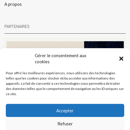
A propos
PARTENAIRES
Gérer le consentement aux
cookies
Pour offrir les meilleures expériences, nous utilisons des technologies
telles que les cookies pour stocker et/ou accéder aux informations des
appareils. Le fait de consentir à ces technologies nous permettra de traiter
des données telles que le comportement de navigation ou les ID uniques sur
ce site.
Accepter
Refuser