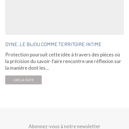
DYNE, LE BIJOU COMME TERRITOIRE INTIME
Protection poursuit cette idée à travers des pièces où
la précision du savoir-faire rencontre une réflexion sur
la manière dont les...
LIRE LA SUITE
Abonnez-vous à notre newsletter