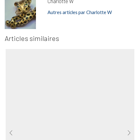
Charlotte W
Autres articles par Charlotte W
Articles similaires