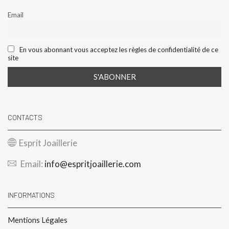
Email
En vous abonnant vous acceptez les règles de confidentialité de ce
site
CONTACTS
Esprit Joaillerie
Email:
info@espritjoaillerie.com
INFORMATIONS
Mentions Légales