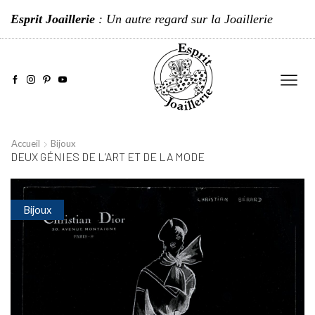
Esprit Joaillerie
: Un autre regard sur la Joaillerie
Accueil
Bijoux
DEUX GÉNIES DE L’ART ET DE LA MODE
Bijoux