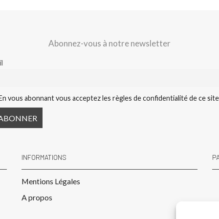
Abonnez-vous à notre newsletter
l
En vous abonnant vous acceptez les règles de confidentialité de ce sit
INFORMATIONS
P
Mentions Légales
A propos