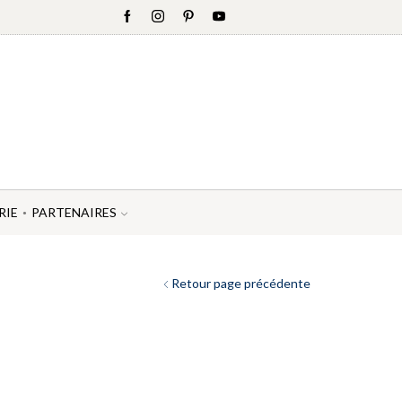
RIE
PARTENAIRES
Retour page précédente