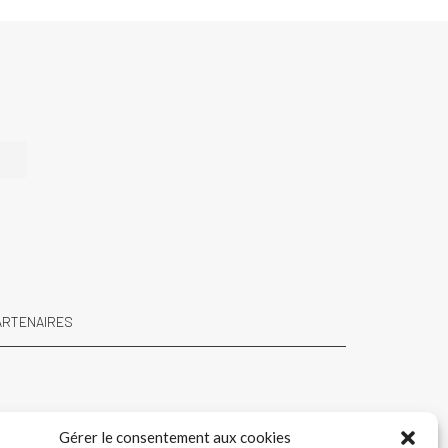
e
ARTENAIRES
Gérer le consentement aux cookies