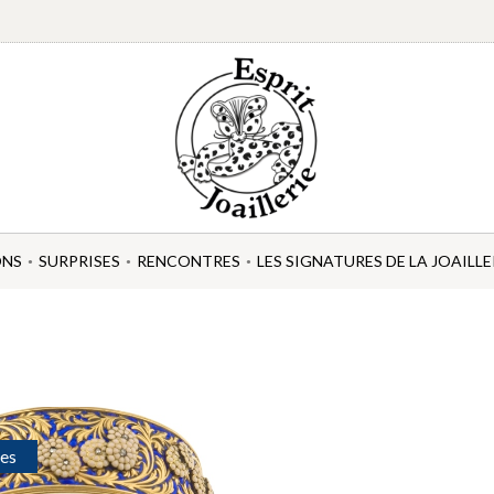
ONS
SURPRISES
RENCONTRES
LES SIGNATURES DE LA JOAILLE
es