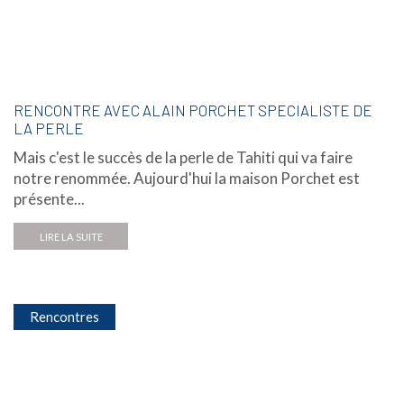
RENCONTRE AVEC ALAIN PORCHET SPECIALISTE DE
LA PERLE
Mais c'est le succès de la perle de Tahiti qui va faire
notre renommée. Aujourd'hui la maison Porchet est
présente...
LIRE LA SUITE
Rencontres