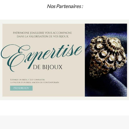
Nos Partenaires :