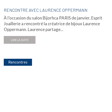
RENCONTRE AVEC LAURENCE OPPERMANN
À l’occasion du salon Bijorhca PARIS de janvier, Esprit
Joaillerie a rencontré la créatrice de bijoux Laurence
Oppermann. Laurence partage...
LIRE LA SUITE
Rencontres