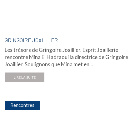
GRINGOIRE JOAILLIER
Les trésors de Gringoire Joaillier. Esprit Joaillerie
rencontre Mina El Hadraoui la directrice de Gringoire
Joaillier. Soulignons que Mina met en...
LIRE LA SUITE
Rencontres