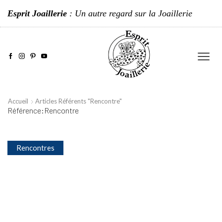
Esprit Joaillerie
: Un autre regard sur la Joaillerie
Accueil
Articles Référents "Rencontre"
Référence:Rencontre
Rencontres