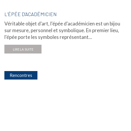
L’ÉPÉE D’ACADÉMICIEN
Véritable objet d'art, l'épée d'académicien est un bijou
sur mesure, personnel et symbolique. En premier lieu,
l'épée porte les symboles représentant...
LIRE LA SUITE
Rencontres