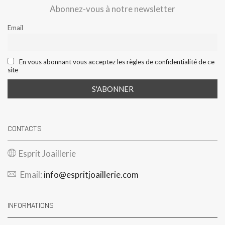
Abonnez-vous à notre newsletter
Email
En vous abonnant vous acceptez les règles de confidentialité de ce
site
CONTACTS
Esprit Joaillerie
Email:
info@espritjoaillerie.com
INFORMATIONS