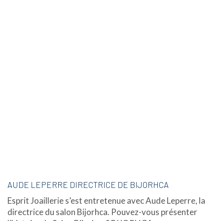
AUDE LEPERRE DIRECTRICE DE BIJORHCA
Esprit Joaillerie s’est entretenue avec Aude Leperre, la
directrice du salon Bijorhca. Pouvez-vous présenter