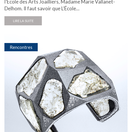
l’École des Arts Joailliers, Madame Marie Vallanet-
Delhom. Il faut savoir que L’École...
LIRE LA SUITE
Rencontres