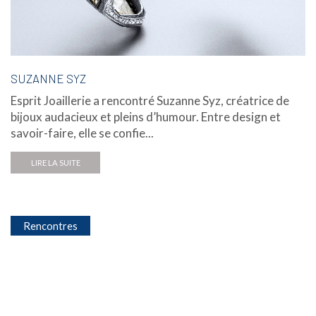
SUZANNE SYZ
Esprit Joaillerie a rencontré Suzanne Syz, créatrice de
bijoux audacieux et pleins d’humour. Entre design et
savoir-faire, elle se confie...
LIRE LA SUITE
Rencontres