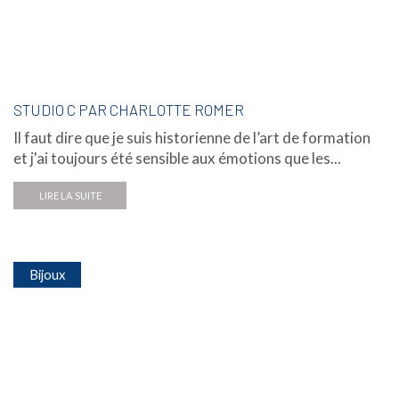
STUDIO C PAR CHARLOTTE ROMER
Il faut dire que je suis historienne de l’art de formation
et j'ai toujours été sensible aux émotions que les...
LIRE LA SUITE
Bijoux