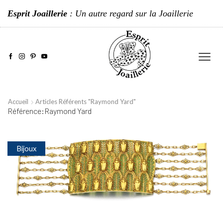
Esprit Joaillerie
: Un autre regard sur la Joaillerie
Accueil
Articles Référents "Raymond Yard"
Référence:Raymond Yard
Bijoux