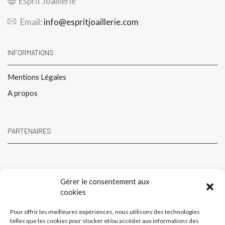
Esprit Joaillerie
Email:
info@espritjoaillerie.com
INFORMATIONS
Mentions Légales
A propos
PARTENAIRES
Gérer le consentement aux
cookies
Pour offrir les meilleures expériences, nous utilisons des technologies
telles que les cookies pour stocker et/ou accéder aux informations des