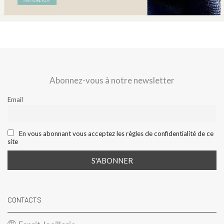
Abonnez-vous à notre newsletter
Email
En vous abonnant vous acceptez les règles de confidentialité de ce
site
CONTACTS