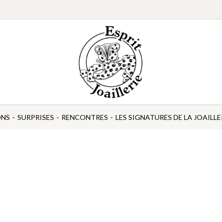
ONS
SURPRISES
RENCONTRES
LES SIGNATURES DE LA JOAILLE