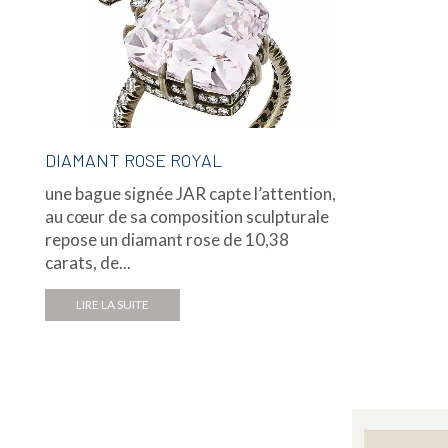
DIAMANT ROSE ROYAL
une bague signée JAR capte l’attention,
au cœur de sa composition sculpturale
repose un diamant rose de 10,38
carats, de...
LIRE LA SUITE