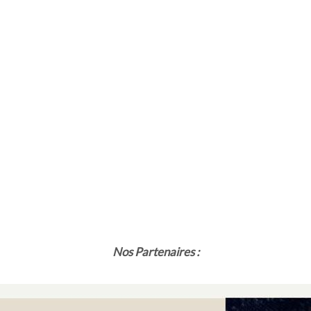
Nos Partenaires :