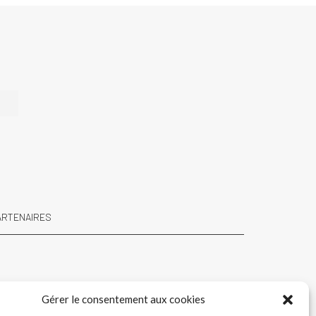
e
ARTENAIRES
Gérer le consentement aux cookies