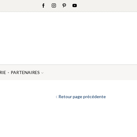
RIE
PARTENAIRES
Retour page précédente