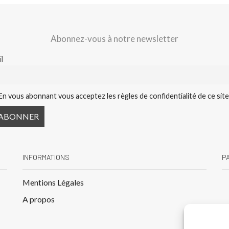
Abonnez-vous à notre newsletter
l
En vous abonnant vous acceptez les règles de confidentialité de ce sit
INFORMATIONS
P
Mentions Légales
A propos