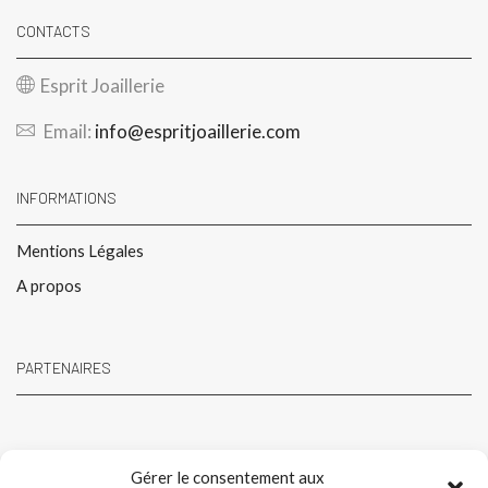
CONTACTS
Esprit Joaillerie
Email:
info@espritjoaillerie.com
INFORMATIONS
Mentions Légales
A propos
PARTENAIRES
Gérer le consentement aux