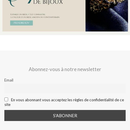
Abonnez-vous à notre newsletter
Email
En vous abonnant vous acceptez les règles de confidentialité de ce
site