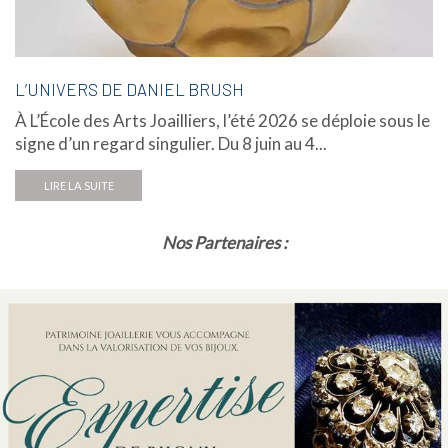
L’UNIVERS DE DANIEL BRUSH
À L’École des Arts Joailliers, l’été 2026 se déploie sous le
signe d’un regard singulier. Du 8 juin au 4...
LIRE LA SUITE
Nos Partenaires :