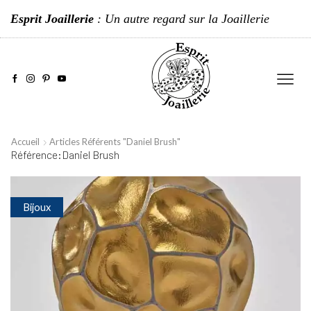
Esprit Joaillerie
: Un autre regard sur la Joaillerie
Accueil
Articles Référents "Daniel Brush"
Référence:Daniel Brush
Bijoux