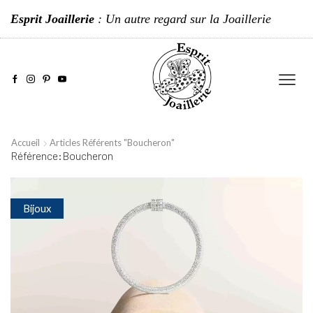
Esprit Joaillerie
: Un autre regard sur la Joaillerie
Accueil
Articles Référents "Boucheron"
Référence:Boucheron
Bijoux