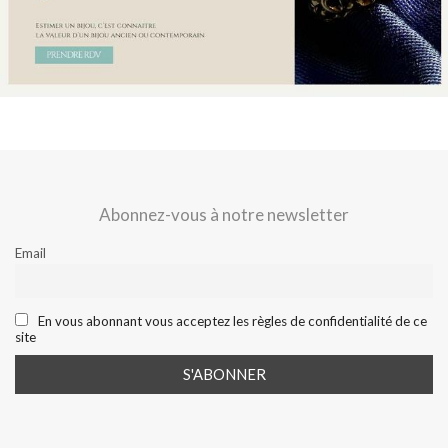
Abonnez-vous à notre newsletter
Email
En vous abonnant vous acceptez les règles de confidentialité de ce
site