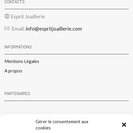
CONTACTS
Esprit Joaillerie
Email:
info@espritjoaillerie.com
INFORMATIONS
Mentions Légales
A propos
PARTENAIRES
Gérer le consentement aux
cookies