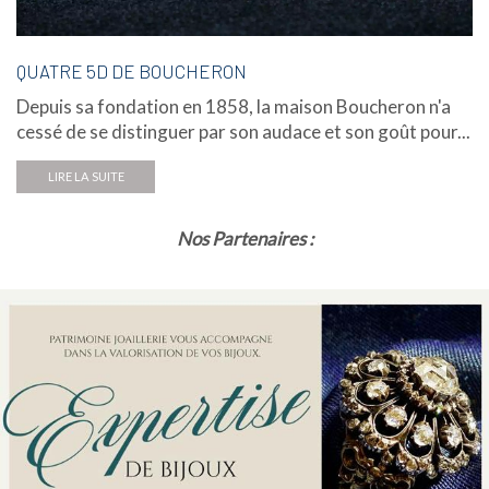
QUATRE 5D DE BOUCHERON
Depuis sa fondation en 1858, la maison Boucheron n'a
cessé de se distinguer par son audace et son goût pour...
LIRE LA SUITE
Nos Partenaires :