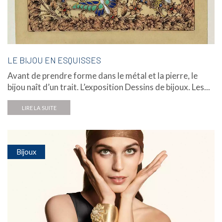
LE BIJOU EN ESQUISSES
Avant de prendre forme dans le métal et la pierre, le
bijou naît d’un trait. L’exposition Dessins de bijoux. Les...
LIRE LA SUITE
Bijoux