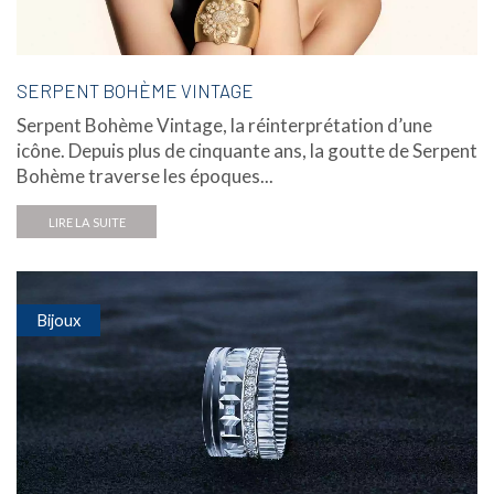
SERPENT BOHÈME VINTAGE
Serpent Bohème Vintage, la réinterprétation d’une
icône. Depuis plus de cinquante ans, la goutte de Serpent
Bohème traverse les époques...
LIRE LA SUITE
Bijoux