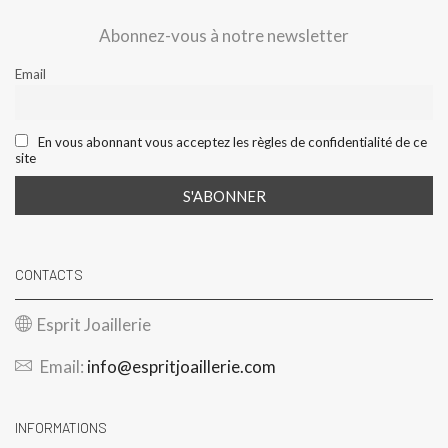
Abonnez-vous à notre newsletter
Email
En vous abonnant vous acceptez les règles de confidentialité de ce
site
CONTACTS
Esprit Joaillerie
Email:
info@espritjoaillerie.com
INFORMATIONS