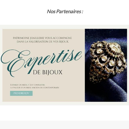
Nos Partenaires :