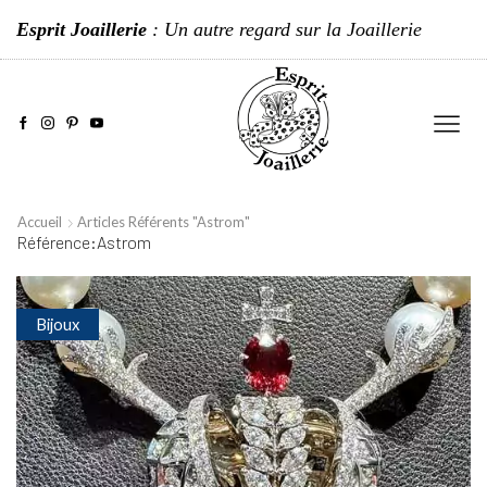
Esprit Joaillerie
: Un autre regard sur la Joaillerie
Accueil
Articles Référents "Astrom"
Référence:Astrom
Bijoux