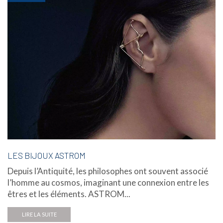
LES BIJOUX ASTROM
Depuis l’Antiquité, les philosophes ont souvent associé
l’homme au cosmos, imaginant une connexion entre les
êtres et les éléments. ASTROM...
LIRE LA SUITE