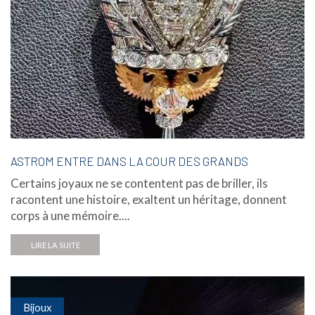
ASTROM ENTRE DANS LA COUR DES GRANDS
Certains joyaux ne se contentent pas de briller, ils
racontent une histoire, exaltent un héritage, donnent
corps à une mémoire....
LIRE LA SUITE
Bijoux