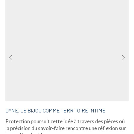
DYNE, LE BIJOU COMME TERRITOIRE INTIME
Protection poursuit cette idée à travers des pièces où
la précision du savoir-faire rencontre une réflexion sur