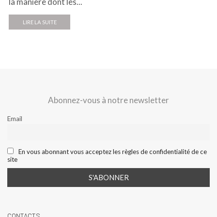
la manière dont les...
LIRE LA SUITE
Abonnez-vous à notre newsletter
Email
En vous abonnant vous acceptez les règles de confidentialité de ce
site
CONTACTS