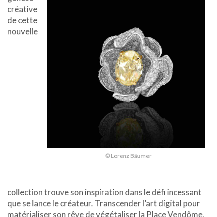
créative
de cette
nouvelle
© Lorenz Bäumer
collection trouve son inspiration dans le défi incessant
que se lance le créateur. Transcender l’art digital pour
matérialiser son rêve de végétaliser la Place Vendôme.