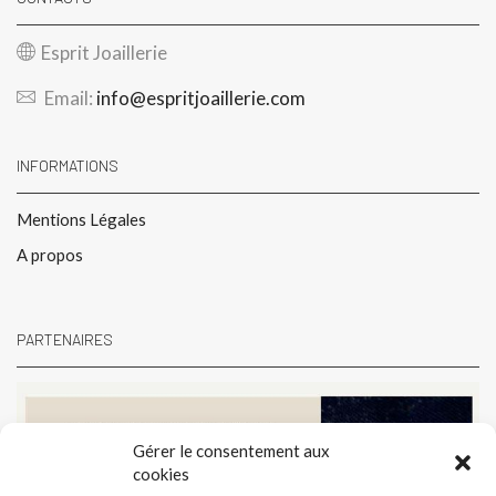
Esprit Joaillerie
Email:
info@espritjoaillerie.com
INFORMATIONS
Mentions Légales
A propos
PARTENAIRES
Gérer le consentement aux
cookies