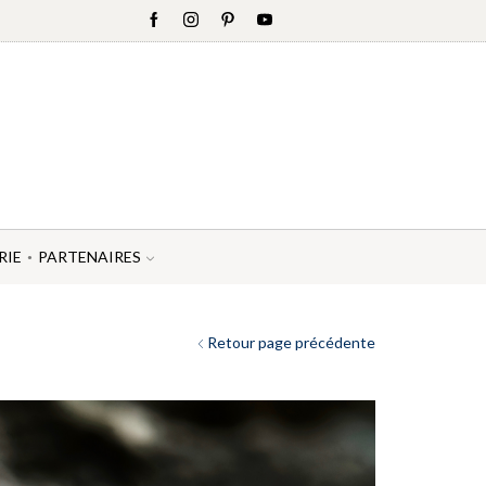
RIE
PARTENAIRES
Retour page précédente