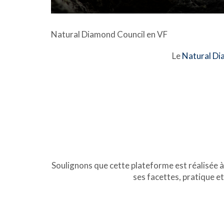
Natural Diamond Council en VF
Le
Natural Di
Soulignons que cette plateforme est réalisée à 
ses facettes, pratique e