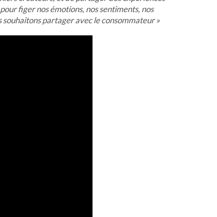
 pour figer nos émotions, nos sentiments, nos
us souhaitons partager avec le consommateur »