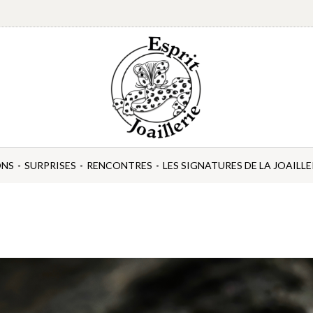
ONS
SURPRISES
RENCONTRES
LES SIGNATURES DE LA JOAILLE