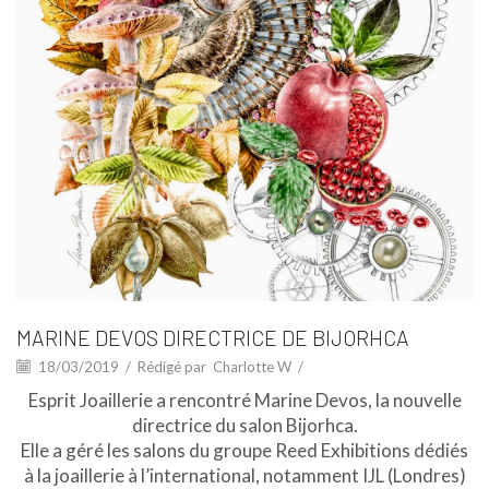
MARINE DEVOS DIRECTRICE DE BIJORHCA
18/03/2019
/
Rédigé par
Charlotte W
/
Esprit Joaillerie a rencontré Marine Devos, la nouvelle
directrice du salon Bijorhca.
Elle a géré les salons du groupe Reed Exhibitions dédiés
à la joaillerie à l’international, notamment IJL (Londres)