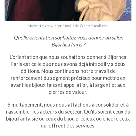
Marine Devos & Esprit Joaillerie © Esprit Joaillerie
Quelle orientation souhaitez vous donner au salon
Bijorhca Paris ?
L’orientation que nous souhaitons donner à Bijorhca
Paris est celle que nous avons déjà initiée il y a deux
éditions. Nous continuons notre travail de
renforcement du segment précieux pour mettre en
avant les bijoux faisant appel à l’or, à l’argent et aux
pierres de valeur.
Simultanément, nous nous attachons à consolider et à
rassembler les acteurs du secteur. Qu’ils soient ceux du
bijou fantaisie ou ceux du bijou précieux ou encore ceux
qui offrent des services.