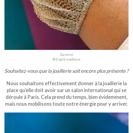
Zaremsi
© Esprit Joaillerie
Souhaitez-vous que la joaillerie soit encore plus présente ?
Nous souhaitons effectivement donner à la joaillerie la
place qu’elle doit avoir sur un salon international qui se
déroule à Paris. Cela prend du temps, bien évidemment,
mais nous mobilisons toute notre énergie pour y arriver.