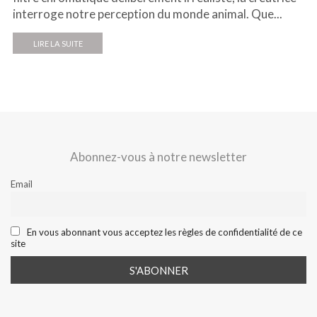
interroge notre perception du monde animal. Que...
LIRE LA SUITE
Abonnez-vous à notre newsletter
Email
En vous abonnant vous acceptez les règles de confidentialité de ce
site