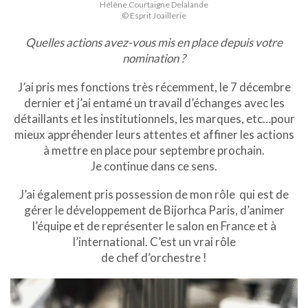
Hélène Courtaigne Delalande
© Esprit Joaillerie
Quelles actions avez-vous mis en place depuis votre
nomination ?
J’ai pris mes fonctions très récemment, le 7 décembre
dernier et j’ai entamé un travail d’échanges avec les
détaillants et les institutionnels, les marques, etc…pour
mieux appréhender leurs attentes et affiner les actions
à mettre en place pour septembre prochain.
Je continue dans ce sens.
J’ai également pris possession de mon rôle qui est de
gérer le développement de Bijorhca Paris, d’animer
l’équipe et de représenter le salon en France et à
l’international. C’est un vrai rôle
de chef d’orchestre !