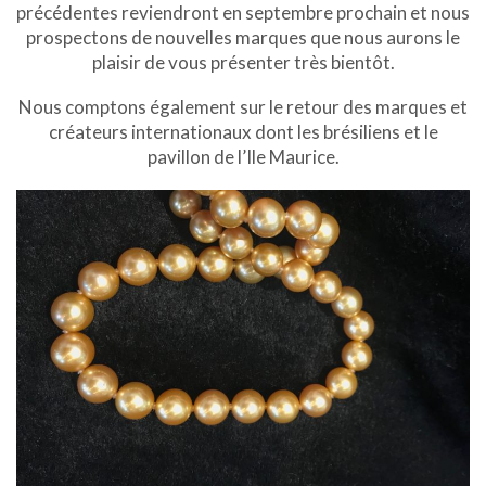
précédentes reviendront en septembre prochain et nous
prospectons de nouvelles marques que nous aurons le
plaisir de vous présenter très bientôt.
Nous comptons également sur le retour des marques et
créateurs internationaux dont les brésiliens et le
pavillon de l’Ile Maurice.