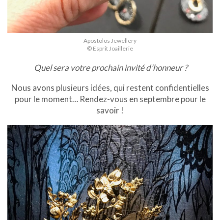
Apostolos Jewellery
© Esprit Joaillerie
Quel sera votre prochain invité d’honneur ?
Nous avons plusieurs idées, qui restent confidentielles
pour le moment… Rendez-vous en septembre pour le
savoir !