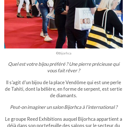
©Bijorhca
Quel est votre bijou préféré ? Une pierre précieuse qui
vous fait rêver ?
Il s’agit d’un bijou de la place Vendôme qui est une perle
de Tahiti, dont la bélière, en forme de serpent, est sertie
de diamants.
Peut-on imaginer un salon Bijorhca à l’international ?
Le groupe Reed Exhibitions auquel Bijorhca appartient a
déjà dans son portefeuille des salons sur le secteur du