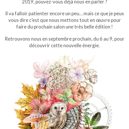
2019, pouvez-vous déjà nous en parler ?
Il va falloir patienter encore un peu… mais ce que je peux
vous dire c’est que nous mettons tout en œuvre pour
faire du prochain salon une très belle édition !
Retrouvons nous en septembre prochain, du 6 au 9, pour
découvrir cette nouvelle énergie.