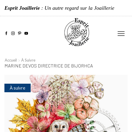
Esprit Joaillerie
: Un autre regard sur la Joaillerie
Accueil
À Suivre
MARINE DEVOS DIRECTRICE DE BIJORHCA
À suivre