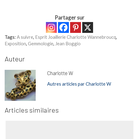
Partager sur
Tags:
A suivre
,
Esprit Joaillerie Charlotte Wannebroucq
,
Exposition
,
Gemmologie
,
Jean Boggio
Auteur
Charlotte W
Autres articles par Charlotte W
Articles similaires