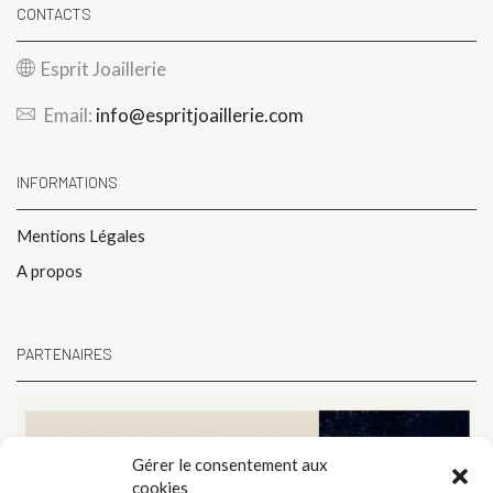
CONTACTS
Esprit Joaillerie
Email:
info@espritjoaillerie.com
INFORMATIONS
Mentions Légales
A propos
PARTENAIRES
Gérer le consentement aux
cookies