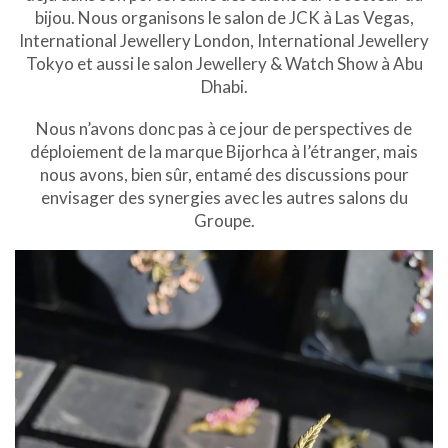
bijou. Nous organisons le salon de JCK à Las Vegas,
International Jewellery London, International Jewellery
Tokyo et aussi le salon Jewellery & Watch Show à Abu
Dhabi.
Nous n’avons donc pas à ce jour de perspectives de
déploiement de la marque Bijorhca à l’étranger, mais
nous avons, bien sûr, entamé des discussions pour
envisager des synergies avec les autres salons du
Groupe.