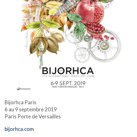
Bijorhca Paris
6 au 9 septembre 2019
Paris Porte de Versailles
bijorhca.com