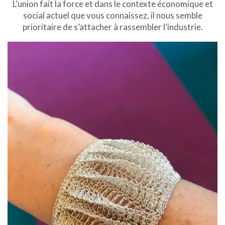
L’union fait la force et dans le contexte économique et
social actuel que vous connaissez, il nous semble
prioritaire de s’attacher à rassembler l’industrie.