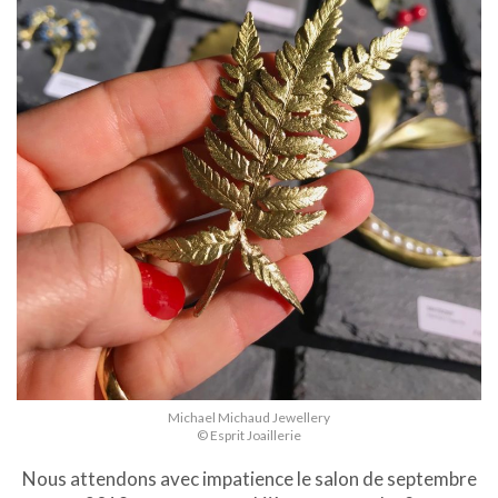
Michael Michaud Jewellery
© Esprit Joaillerie
Nous attendons avec impatience le salon de septembre