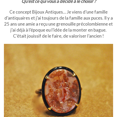
Qu’est ce qui vous a décidé à le choisir ?
Ce concept Bijoux Antiques… Je viens d’une famille
d’antiquaires et j’ai toujours de la famille aux puces. Il y a
25 ans une amie a reçu une grenouille précolombienne et
j’ai déjà à l’époque eu l’idée de la monter en bague.
C’était jouissif de le faire, de valoriser l’ancien !