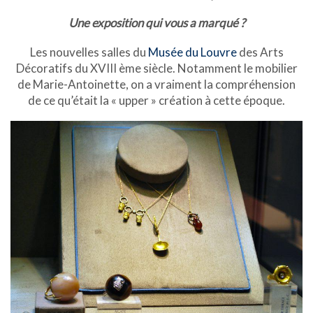
Une exposition qui vous a marqué ?
Les nouvelles salles du
Musée du Louvre
des Arts
Décoratifs du XVIII ème siècle. Notamment le mobilier
de Marie-Antoinette, on a vraiment la compréhension
de ce qu’était la « upper » création à cette époque.