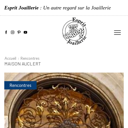
Esprit Joaillerie
: Un autre regard sur la Joaillerie
Accueil
Rencontres
MAISON AUCLERT
Rencontres