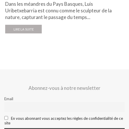
Dans les méandres du Pays Basques, Luis
Uribetxebarria est connu comme le sculpteur de la
nature, capturant le passage du temps...
LIRE LA SUITE
Abonnez-vous à notre newsletter
Email
En vous abonnant vous acceptez les règles de confidentialité de ce
site