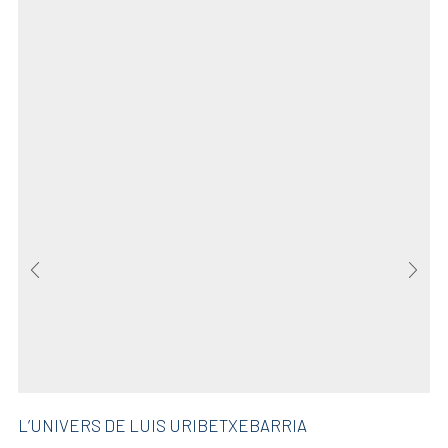
L’UNIVERS DE LUIS URIBETXEBARRIA