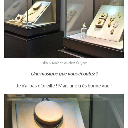
Bijoux Maison Auclert © Ejcw
Une musique que vous écoutez ?
Je n’ai pas d’oreille ! Mais une très bonne vue !