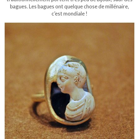
bagues. Les bagues ont quelque chose de millénaire,
c’est mondiale !