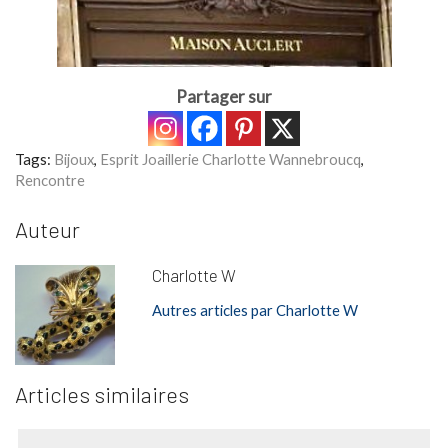
Partager sur
Tags:
Bijoux
,
Esprit Joaillerie Charlotte Wannebroucq
,
Rencontre
Auteur
Charlotte W
Autres articles par Charlotte W
Articles similaires