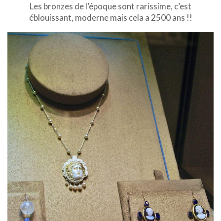
Les bronzes de l’époque sont rarissime, c’est
éblouissant, moderne mais cela a 2500 ans !!