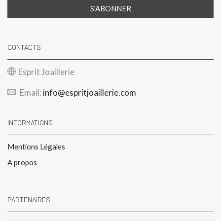
CONTACTS
Esprit Joaillerie
Email:
info@espritjoaillerie.com
INFORMATIONS
Mentions Légales
A propos
PARTENAIRES