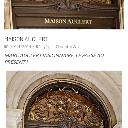
MAISON AUCLERT
10/11/2014
/
Rédigé par
Charlotte W
/
MARC AUCLERT VISIONNAIRE, LE PASSÉ AU
PRÉSENT !