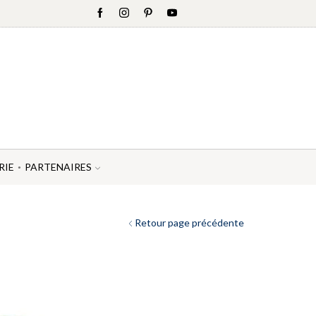
RIE
PARTENAIRES
Retour page précédente