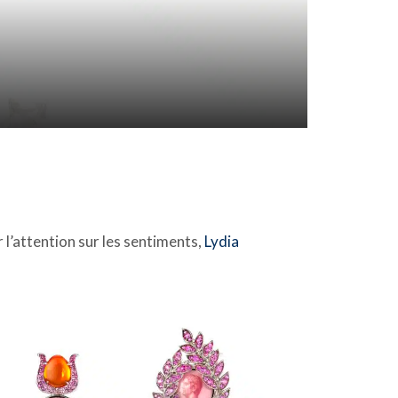
r l’attention sur les sentiments,
Lydia