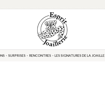
ONS
SURPRISES
RENCONTRES
LES SIGNATURES DE LA JOAILLE