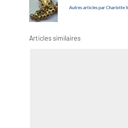
Autres articles par Charlotte
Articles similaires