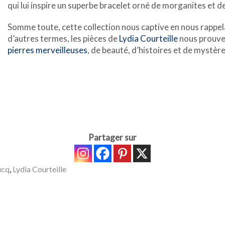
qui lui inspire un superbe bracelet orné de morganites et d
Somme toute, cette collection nous captive en nous rappel
d’autres termes, les pièces de
Lydia Courteille
nous prouven
pierres merveilleuses
, de beauté, d’histoires et de mystère
Partager sur
ucq
,
Lydia Courteille