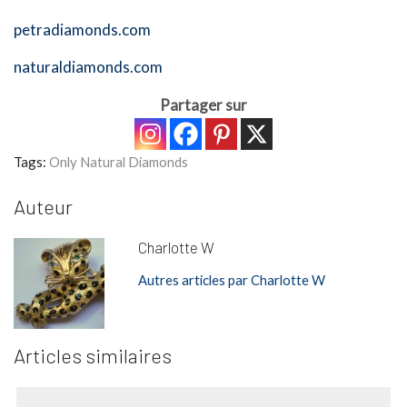
petradiamonds.com
naturaldiamonds.com
Partager sur
Tags:
Only Natural Diamonds
Auteur
Charlotte W
Autres articles par Charlotte W
Articles similaires