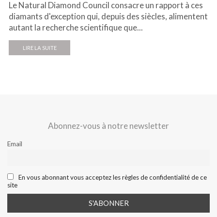
Le Natural Diamond Council consacre un rapport à ces
diamants d'exception qui, depuis des siècles, alimentent
autant la recherche scientifique que...
LIRE LA SUITE
Abonnez-vous à notre newsletter
Email
En vous abonnant vous acceptez les règles de confidentialité de ce
site