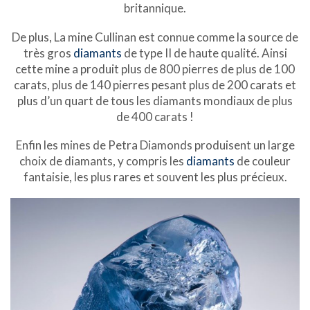
britannique.
De plus, La mine Cullinan est connue comme la source de
très gros
diamants
de type II de haute qualité. Ainsi
cette mine a produit plus de 800 pierres de plus de 100
carats, plus de 140 pierres pesant plus de 200 carats et
plus d’un quart de tous les diamants mondiaux de plus
de 400 carats !
Enfin les mines de Petra Diamonds produisent un large
choix de diamants, y compris les
diamants
de couleur
fantaisie, les plus rares et souvent les plus précieux.