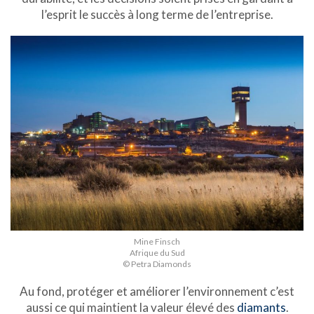
l’esprit le succès à long terme de l’entreprise.
Mine Finsch
Afrique du Sud
© Petra Diamonds
Au fond, protéger et améliorer l’environnement c’est
aussi ce qui maintient la valeur élevé des
diamants
.