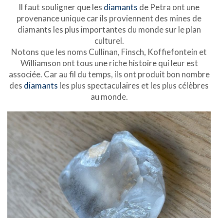
Il faut souligner que les
diamants
de Petra ont une
provenance unique car ils proviennent des mines de
diamants les plus importantes du monde sur le plan
culturel.
Notons que les noms Cullinan, Finsch, Koffiefontein et
Williamson ont tous une riche histoire qui leur est
associée. Car au fil du temps, ils ont produit bon nombre
des
diamants
les plus spectaculaires et les plus célèbres
au monde.