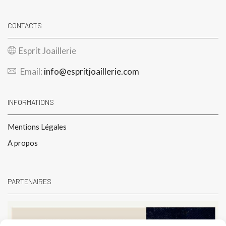
CONTACTS
Esprit Joaillerie
Email:
info@espritjoaillerie.com
INFORMATIONS
Mentions Légales
A propos
PARTENAIRES