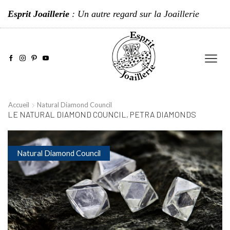
Esprit Joaillerie
: Un autre regard sur la Joaillerie
Accueil
Natural Diamond Council
LE NATURAL DIAMOND COUNCIL, PETRA DIAMONDS
Natural Diamond Council