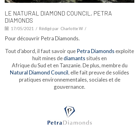
LE NATURAL DIAMOND COUNCIL, PETRA
DIAMONDS
17/05/2021
/
Rédigé par
Charlotte W
/
Pour découvrir Petra Diamonds.
Tout d’abord, il faut savoir que
Petra Diamonds
exploite
huit mines de
diamants
situés en
Afrique du Sud et en Tanzanie. De plus, membre du
Natural Diamond Council
, elle fait preuve de solides
pratiques environnementales, sociales et de
gouvernance.