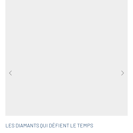
LES DIAMANTS QUI DÉFIENT LE TEMPS