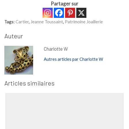
Partager sur
Tags:
Cartier
,
Jeanne Toussaint
,
Patrimoine Joaillerie
Auteur
Charlotte W
Autres articles par Charlotte W
Articles similaires