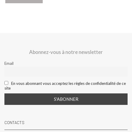
Abonnez-vous à notre newsletter
Email
En vous abonnant vous acceptez les règles de confidentialité de ce
site
CONTACTS