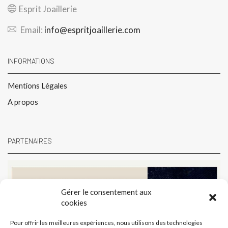
Esprit Joaillerie
Email:
info@espritjoaillerie.com
INFORMATIONS
Mentions Légales
A propos
PARTENAIRES
Gérer le consentement aux
cookies
Pour offrir les meilleures expériences, nous utilisons des technologies