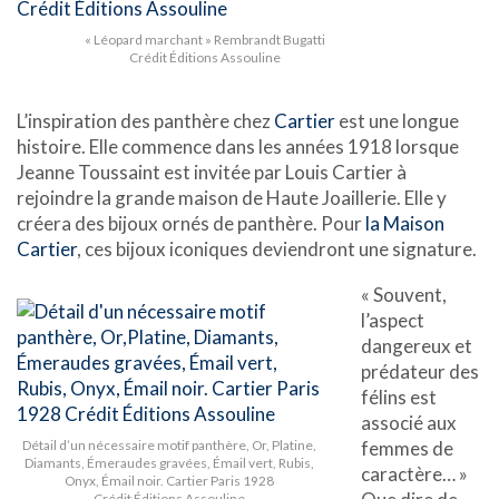
« Léopard marchant » Rembrandt Bugatti
Crédit Éditions Assouline
L’inspiration des panthère chez
Cartier
est une longue
histoire. Elle commence dans les années 1918 lorsque
Jeanne Toussaint est invitée par Louis Cartier à
rejoindre la grande maison de Haute Joaillerie. Elle y
créera des bijoux ornés de panthère. Pour
la Maison
Cartier
, ces bijoux iconiques deviendront une signature.
« Souvent,
l’aspect
dangereux et
prédateur des
félins est
associé aux
Détail d’un nécessaire motif panthère, Or, Platine,
femmes de
Diamants, Émeraudes gravées, Émail vert, Rubis,
caractère… »
Onyx, Émail noir. Cartier Paris 1928
Crédit Éditions Assouline