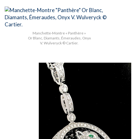
Manchette-Montre « Panthère »
Or Blanc, Diamants, Émeraudes, Onyx
V. Wulveryck © Cartier.