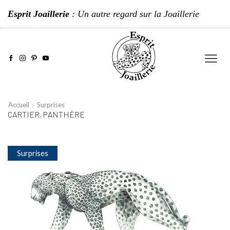
Esprit Joaillerie
: Un autre regard sur la Joaillerie
Accueil
Surprises
CARTIER, PANTHÈRE
Surprises