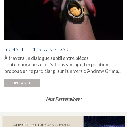
GRIMA LE TEMPS D’UN REGARD
À travers un dialogue subtil entre pièces
contemporaines et créations vintage, l’exposition
propose un regard élargi sur l’univers d’Andrew Grima,...
LIRE LA SUITE
Nos Partenaires :