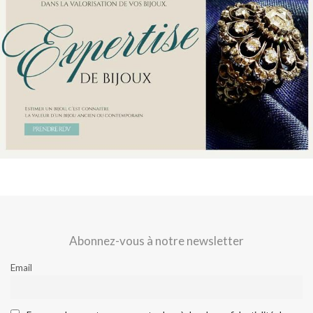
Abonnez-vous à notre newsletter
Email